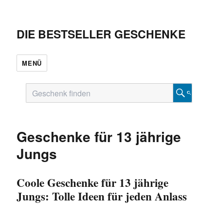
DIE BESTSELLER GESCHENKE
MENÜ
Geschenke für 13 jährige
Jungs
Coole Geschenke für 13 jährige
Jungs: Tolle Ideen für jeden Anlass