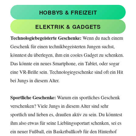
HOBBYS & FREIZEIT
ELEKTRIK & GADGETS
Technologiebegeisterte Geschenke:
Wenn du nach einem
Geschenk für einen technikbegeisterten Jungen suchst,
könntest du überlegen, ihm ein cooles Gadget zu schenken.
Das könnte ein neues Smartphone, ein Tablet, oder sogar
eine VR-Brille sein. Technologiegeschenke sind oft ein Hit
bei Jungs in diesem Alter.
Sportliche Geschenke:
Warum ein sportliches Geschenk
verschenken? Viele Jungs in diesem Alter sind sehr
sportlich und lieben es, draußen aktiv zu sein. Du könntest
ihm also etwas für seine Lieblingssportart schenken, sei es
ein neuer Fußball, ein Basketballkorb für den Hinterhof