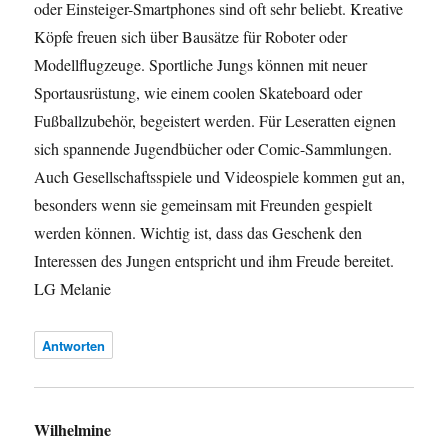
oder Einsteiger-Smartphones sind oft sehr beliebt. Kreative
Köpfe freuen sich über Bausätze für Roboter oder
Modellflugzeuge. Sportliche Jungs können mit neuer
Sportausrüstung, wie einem coolen Skateboard oder
Fußballzubehör, begeistert werden. Für Leseratten eignen
sich spannende Jugendbücher oder Comic-Sammlungen.
Auch Gesellschaftsspiele und Videospiele kommen gut an,
besonders wenn sie gemeinsam mit Freunden gespielt
werden können. Wichtig ist, dass das Geschenk den
Interessen des Jungen entspricht und ihm Freude bereitet.
LG Melanie
Antworten
Wilhelmine
sagt: