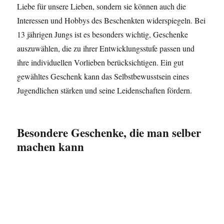
Liebe für unsere Lieben, sondern sie können auch die
Interessen und Hobbys des Beschenkten widerspiegeln. Bei
13 jährigen Jungs ist es besonders wichtig, Geschenke
auszuwählen, die zu ihrer Entwicklungsstufe passen und
ihre individuellen Vorlieben berücksichtigen. Ein gut
gewähltes Geschenk kann das Selbstbewusstsein eines
Jugendlichen stärken und seine Leidenschaften fördern.
Besondere Geschenke, die man selber
machen kann