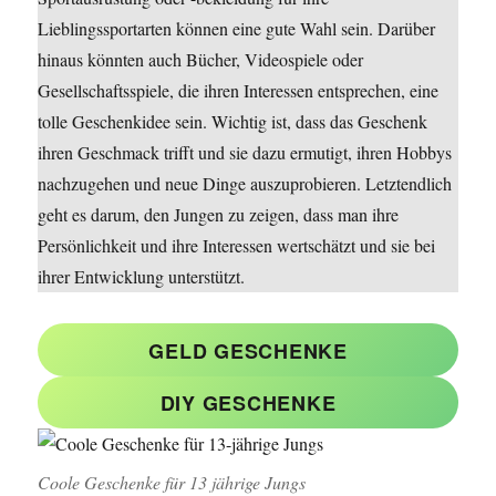
Lieblingssportarten können eine gute Wahl sein. Darüber
hinaus könnten auch Bücher, Videospiele oder
Gesellschaftsspiele, die ihren Interessen entsprechen, eine
tolle Geschenkidee sein. Wichtig ist, dass das Geschenk
ihren Geschmack trifft und sie dazu ermutigt, ihren Hobbys
nachzugehen und neue Dinge auszuprobieren. Letztendlich
geht es darum, den Jungen zu zeigen, dass man ihre
Persönlichkeit und ihre Interessen wertschätzt und sie bei
ihrer Entwicklung unterstützt.
GELD GESCHENKE
DIY GESCHENKE
Coole Geschenke für 13 jährige Jungs