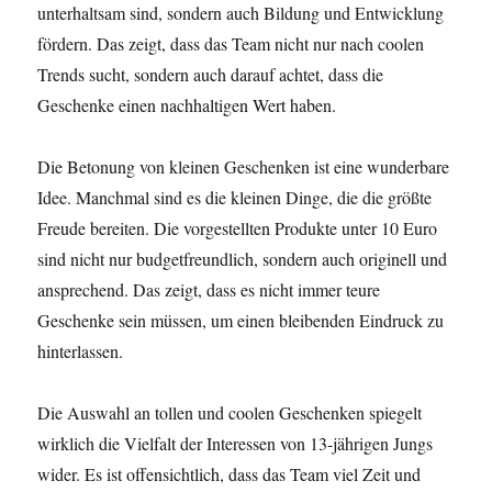
unterhaltsam sind, sondern auch Bildung und Entwicklung
fördern. Das zeigt, dass das Team nicht nur nach coolen
Trends sucht, sondern auch darauf achtet, dass die
Geschenke einen nachhaltigen Wert haben.
Die Betonung von kleinen Geschenken ist eine wunderbare
Idee. Manchmal sind es die kleinen Dinge, die die größte
Freude bereiten. Die vorgestellten Produkte unter 10 Euro
sind nicht nur budgetfreundlich, sondern auch originell und
ansprechend. Das zeigt, dass es nicht immer teure
Geschenke sein müssen, um einen bleibenden Eindruck zu
hinterlassen.
Die Auswahl an tollen und coolen Geschenken spiegelt
wirklich die Vielfalt der Interessen von 13-jährigen Jungs
wider. Es ist offensichtlich, dass das Team viel Zeit und