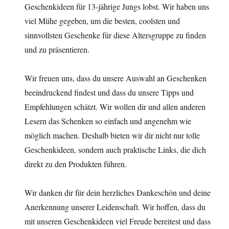
Geschenkideen für 13-jährige Jungs lobst. Wir haben uns
viel Mühe gegeben, um die besten, coolsten und
sinnvollsten Geschenke für diese Altersgruppe zu finden
und zu präsentieren.
Wir freuen uns, dass du unsere Auswahl an Geschenken
beeindruckend findest und dass du unsere Tipps und
Empfehlungen schätzt. Wir wollen dir und allen anderen
Lesern das Schenken so einfach und angenehm wie
möglich machen. Deshalb bieten wir dir nicht nur tolle
Geschenkideen, sondern auch praktische Links, die dich
direkt zu den Produkten führen.
Wir danken dir für dein herzliches Dankeschön und deine
Anerkennung unserer Leidenschaft. Wir hoffen, dass du
mit unseren Geschenkideen viel Freude bereitest und dass