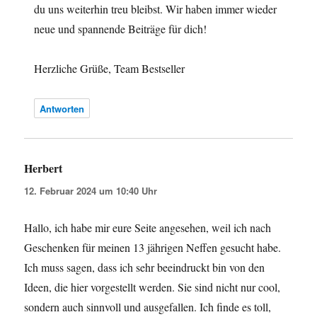
du uns weiterhin treu bleibst. Wir haben immer wieder
neue und spannende Beiträge für dich!
Herzliche Grüße, Team Bestseller
Antworten
Herbert
sagt:
12. Februar 2024 um 10:40 Uhr
Hallo, ich habe mir eure Seite angesehen, weil ich nach
Geschenken für meinen 13 jährigen Neffen gesucht habe.
Ich muss sagen, dass ich sehr beeindruckt bin von den
Ideen, die hier vorgestellt werden. Sie sind nicht nur cool,
sondern auch sinnvoll und ausgefallen. Ich finde es toll,