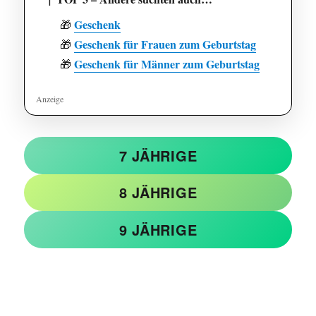
Geschenk
🎁
Geschenk für Frauen zum Geburtstag
🎁
Geschenk für Männer zum Geburtstag
🎁
7 JÄHRIGE
8 JÄHRIGE
9 JÄHRIGE