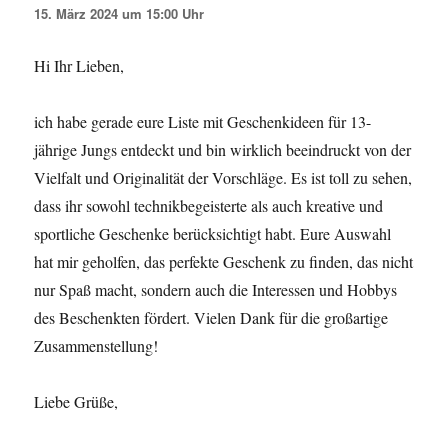
15. März 2024 um 15:00 Uhr
Hi Ihr Lieben,
ich habe gerade eure Liste mit Geschenkideen für 13-
jährige Jungs entdeckt und bin wirklich beeindruckt von der
Vielfalt und Originalität der Vorschläge. Es ist toll zu sehen,
dass ihr sowohl technikbegeisterte als auch kreative und
sportliche Geschenke berücksichtigt habt. Eure Auswahl
hat mir geholfen, das perfekte Geschenk zu finden, das nicht
nur Spaß macht, sondern auch die Interessen und Hobbys
des Beschenkten fördert. Vielen Dank für die großartige
Zusammenstellung!
Liebe Grüße,