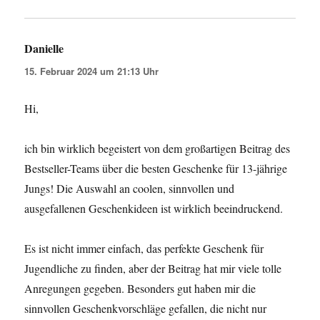
Danielle
sagt:
15. Februar 2024 um 21:13 Uhr
Hi,
ich bin wirklich begeistert von dem großartigen Beitrag des
Bestseller-Teams über die besten Geschenke für 13-jährige
Jungs! Die Auswahl an coolen, sinnvollen und
ausgefallenen Geschenkideen ist wirklich beeindruckend.
Es ist nicht immer einfach, das perfekte Geschenk für
Jugendliche zu finden, aber der Beitrag hat mir viele tolle
Anregungen gegeben. Besonders gut haben mir die
sinnvollen Geschenkvorschläge gefallen, die nicht nur