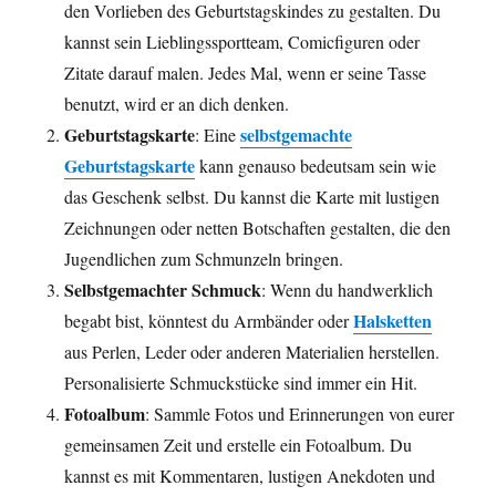
den Vorlieben des Geburtstagskindes zu gestalten. Du
kannst sein Lieblingssportteam, Comicfiguren oder
Zitate darauf malen. Jedes Mal, wenn er seine Tasse
benutzt, wird er an dich denken.
Geburtstagskarte
selbstgemachte
: Eine
Geburtstagskarte
kann genauso bedeutsam sein wie
das Geschenk selbst. Du kannst die Karte mit lustigen
Zeichnungen oder netten Botschaften gestalten, die den
Jugendlichen zum Schmunzeln bringen.
Selbstgemachter Schmuck
: Wenn du handwerklich
Halsketten
begabt bist, könntest du Armbänder oder
aus Perlen, Leder oder anderen Materialien herstellen.
Personalisierte Schmuckstücke sind immer ein Hit.
Fotoalbum
: Sammle Fotos und Erinnerungen von eurer
gemeinsamen Zeit und erstelle ein Fotoalbum. Du
kannst es mit Kommentaren, lustigen Anekdoten und