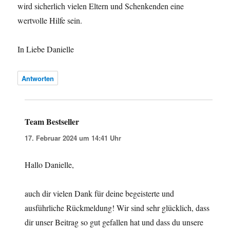
wird sicherlich vielen Eltern und Schenkenden eine
wertvolle Hilfe sein.
In Liebe Danielle
Antworten
Team Bestseller
sagt:
17. Februar 2024 um 14:41 Uhr
Hallo Danielle,
auch dir vielen Dank für deine begeisterte und
ausführliche Rückmeldung! Wir sind sehr glücklich, dass
dir unser Beitrag so gut gefallen hat und dass du unsere