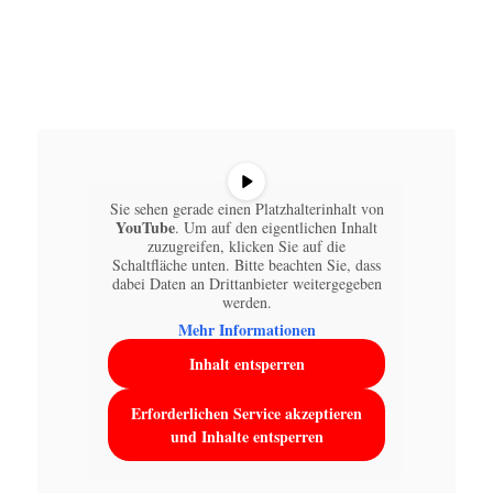
Sie sehen gerade einen Platzhalterinhalt von
YouTube
. Um auf den eigentlichen Inhalt
zuzugreifen, klicken Sie auf die
Schaltfläche unten. Bitte beachten Sie, dass
dabei Daten an Drittanbieter weitergegeben
werden.
Mehr Informationen
Inhalt entsperren
Erforderlichen Service akzeptieren
und Inhalte entsperren