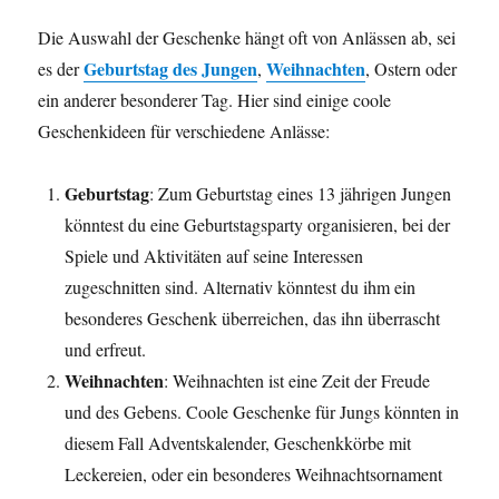
Die Auswahl der Geschenke hängt oft von Anlässen ab, sei
Geburtstag des Jungen
Weihnachten
es der
,
, Ostern oder
ein anderer besonderer Tag. Hier sind einige coole
Geschenkideen für verschiedene Anlässe:
Geburtstag
: Zum Geburtstag eines 13 jährigen Jungen
könntest du eine Geburtstagsparty organisieren, bei der
Spiele und Aktivitäten auf seine Interessen
zugeschnitten sind. Alternativ könntest du ihm ein
besonderes Geschenk überreichen, das ihn überrascht
und erfreut.
Weihnachten
: Weihnachten ist eine Zeit der Freude
und des Gebens. Coole Geschenke für Jungs könnten in
diesem Fall Adventskalender, Geschenkkörbe mit
Leckereien, oder ein besonderes Weihnachtsornament