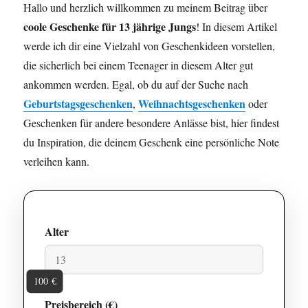
Hallo und herzlich willkommen zu meinem Beitrag über
coole Geschenke für 13 jährige Jungs
! In diesem Artikel
werde ich dir eine Vielzahl von Geschenkideen vorstellen,
die sicherlich bei einem Teenager in diesem Alter gut
ankommen werden. Egal, ob du auf der Suche nach
Geburtstagsgeschenken
Weihnachtsgeschenken
,
oder
Geschenken für andere besondere Anlässe bist, hier findest
du Inspiration, die deinem Geschenk eine persönliche Note
verleihen kann.
Alter
100 €
Preisbereich (€)