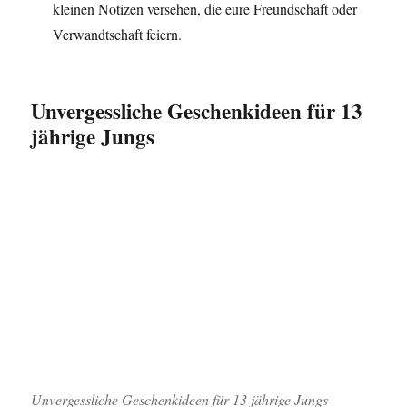
kleinen Notizen versehen, die eure Freundschaft oder
Verwandtschaft feiern.
Unvergessliche Geschenkideen für 13
jährige Jungs
Unvergessliche Geschenkideen für 13 jährige Jungs