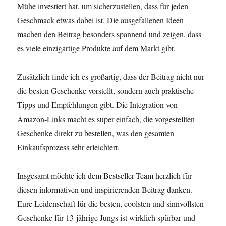
Mühe investiert hat, um sicherzustellen, dass für jeden
Geschmack etwas dabei ist. Die ausgefallenen Ideen
machen den Beitrag besonders spannend und zeigen, dass
es viele einzigartige Produkte auf dem Markt gibt.
Zusätzlich finde ich es großartig, dass der Beitrag nicht nur
die besten Geschenke vorstellt, sondern auch praktische
Tipps und Empfehlungen gibt. Die Integration von
Amazon-Links macht es super einfach, die vorgestellten
Geschenke direkt zu bestellen, was den gesamten
Einkaufsprozess sehr erleichtert.
Insgesamt möchte ich dem Bestseller-Team herzlich für
diesen informativen und inspirierenden Beitrag danken.
Eure Leidenschaft für die besten, coolsten und sinnvollsten
Geschenke für 13-jährige Jungs ist wirklich spürbar und