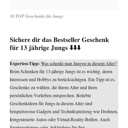
10 TOP Geschenke für Jungs
Sichere dir das Bestseller Geschenk
für 13 jährige Jungs ⬇️⬇️⬇️
Experten-Tipp:
Was schenkt man Jungen in diesem Alter?
Beim Schenken für 13-jährige Jungs ist es wichtig, deren
Interessen und Hobbys zu berücksichtigen. Ein Tipp ist es,
Geschenke zu wählen, die ihrem Alter und ihren
persönlichen Vorlieben entsprechen. Beliebte
Geschenkideen für Jungs in diesem Alter sind
beispielsweise Gadgets und Technikspielzeug wie Drohnen,
ferngesteuerte Autos oder Virtual-Reality-Brillen. Auch
Sportausrüstung oder -bekleidung für ihre