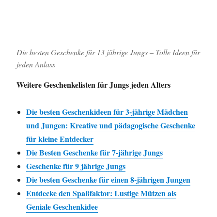
Die besten Geschenke für 13 jährige Jungs – Tolle Ideen für
jeden Anlass
Weitere Geschenkelisten für Jungs jeden Alters
Die besten Geschenkideen für 3-jährige Mädchen
und Jungen: Kreative und pädagogische Geschenke
für kleine Entdecker
Die Besten Geschenke für 7-jährige Jungs
Geschenke für 9 jährige Jungs
Die besten Geschenke für einen 8-jährigen Jungen
Entdecke den Spaßfaktor: Lustige Mützen als
Geniale Geschenkidee