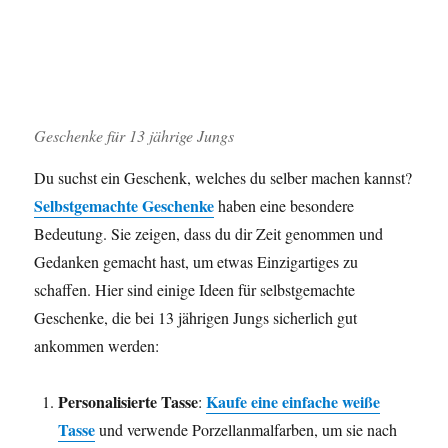
Geschenke für 13 jährige Jungs
Du suchst ein Geschenk, welches du selber machen kannst?
Selbstgemachte Geschenke
haben eine besondere
Bedeutung. Sie zeigen, dass du dir Zeit genommen und
Gedanken gemacht hast, um etwas Einzigartiges zu
schaffen. Hier sind einige Ideen für selbstgemachte
Geschenke, die bei 13 jährigen Jungs sicherlich gut
ankommen werden:
Personalisierte Tasse
Kaufe eine einfache weiße
:
Tasse
und verwende Porzellanmalfarben, um sie nach