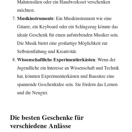
Malutensilien oder ein Handwerksset verschenken
möchtest.
Musikinstrumente
: Ein Musikinstrument wie eine
Gitarre, ein Keyboard oder ein Schlagzeug könnte das
ideale Geschenk für einen aufstrebenden Musiker sein.
Die Musik bietet eine großartige Möglichkeit zur
Selbstentfaltung und Kreativität.
Wissenschaftliche Experimentierkästen
: Wenn der
Jugendliche ein Interesse an Wissenschaft und Technik
hat, könnten Experimentierkästen und Bausätze eine
spannende Geschenkidee sein. Sie fördern das Lernen
und die Neugier.
Die besten Geschenke für
verschiedene Anlässe