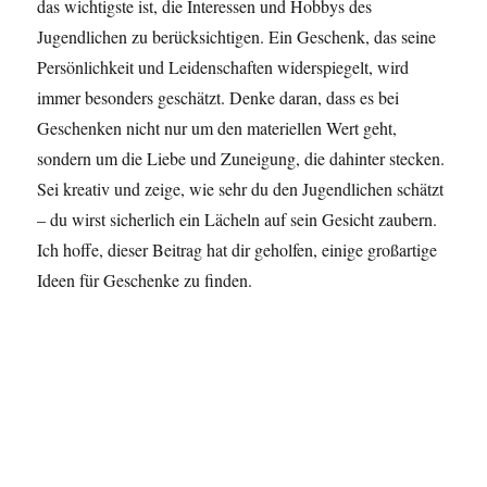
das wichtigste ist, die Interessen und Hobbys des
Jugendlichen zu berücksichtigen. Ein Geschenk, das seine
Persönlichkeit und Leidenschaften widerspiegelt, wird
immer besonders geschätzt. Denke daran, dass es bei
Geschenken nicht nur um den materiellen Wert geht,
sondern um die Liebe und Zuneigung, die dahinter stecken.
Sei kreativ und zeige, wie sehr du den Jugendlichen schätzt
– du wirst sicherlich ein Lächeln auf sein Gesicht zaubern.
Ich hoffe, dieser Beitrag hat dir geholfen, einige großartige
Ideen für Geschenke zu finden.