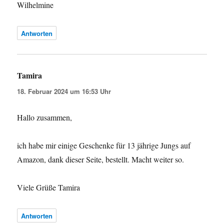
Wilhelmine
Antworten
Tamira
sagt:
18. Februar 2024 um 16:53 Uhr
Hallo zusammen,
ich habe mir einige Geschenke für 13 jährige Jungs auf
Amazon, dank dieser Seite, bestellt. Macht weiter so.
Viele Grüße Tamira
Antworten