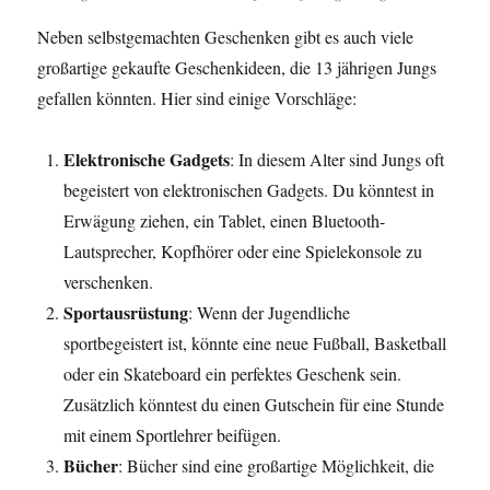
Neben selbstgemachten Geschenken gibt es auch viele
großartige gekaufte Geschenkideen, die 13 jährigen Jungs
gefallen könnten. Hier sind einige Vorschläge:
Elektronische Gadgets
: In diesem Alter sind Jungs oft
begeistert von elektronischen Gadgets. Du könntest in
Erwägung ziehen, ein Tablet, einen Bluetooth-
Lautsprecher, Kopfhörer oder eine Spielekonsole zu
verschenken.
Sportausrüstung
: Wenn der Jugendliche
sportbegeistert ist, könnte eine neue Fußball, Basketball
oder ein Skateboard ein perfektes Geschenk sein.
Zusätzlich könntest du einen Gutschein für eine Stunde
mit einem Sportlehrer beifügen.
Bücher
: Bücher sind eine großartige Möglichkeit, die