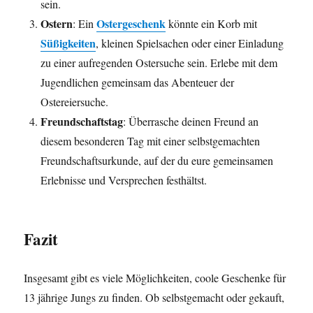
sein.
Ostern
Ostergeschenk
: Ein
könnte ein Korb mit
Süßigkeiten
, kleinen Spielsachen oder einer Einladung
zu einer aufregenden Ostersuche sein. Erlebe mit dem
Jugendlichen gemeinsam das Abenteuer der
Ostereiersuche.
Freundschaftstag
: Überrasche deinen Freund an
diesem besonderen Tag mit einer selbstgemachten
Freundschaftsurkunde, auf der du eure gemeinsamen
Erlebnisse und Versprechen festhältst.
Fazit
Insgesamt gibt es viele Möglichkeiten, coole Geschenke für
13 jährige Jungs zu finden. Ob selbstgemacht oder gekauft,