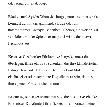
oder sogar ein Skateboard.
Bücher und Spiele:
Wenn der Junge gerne liest oder spielt,
könntest du ihm ein spannendes Buch oder ein
unterhaltsames Brettspiel schenken. Überleg dir, welche Art
von Büchern oder Spielen er mag und wähle dann etwas
Passendes aus.
Kreative Geschenke:
Für kreative Jungs könntest du
überlegen, ihnen etwas zu schenken, das ihre künstlerischen
Fähigkeiten fördert. Das könnte ein Set mit Malutensilien,
ein Bastelset oder sogar eine Digitalkamera sein, damit sie
ihre eigenen Fotos machen können.
Erlebnisgeschenke:
Manchmal sind die besten Geschenke
Erlebnisse. Du könntest ihm Tickets für ein Konzert, einen