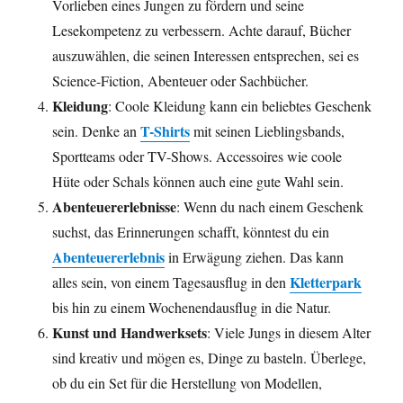
Vorlieben eines Jungen zu fördern und seine
Lesekompetenz zu verbessern. Achte darauf, Bücher
auszuwählen, die seinen Interessen entsprechen, sei es
Science-Fiction, Abenteuer oder Sachbücher.
Kleidung
: Coole Kleidung kann ein beliebtes Geschenk
T-Shirts
sein. Denke an
mit seinen Lieblingsbands,
Sportteams oder TV-Shows. Accessoires wie coole
Hüte oder Schals können auch eine gute Wahl sein.
Abenteuererlebnisse
: Wenn du nach einem Geschenk
suchst, das Erinnerungen schafft, könntest du ein
Abenteuererlebnis
in Erwägung ziehen. Das kann
Kletterpark
alles sein, von einem Tagesausflug in den
bis hin zu einem Wochenendausflug in die Natur.
Kunst und Handwerksets
: Viele Jungs in diesem Alter
sind kreativ und mögen es, Dinge zu basteln. Überlege,
ob du ein Set für die Herstellung von Modellen,