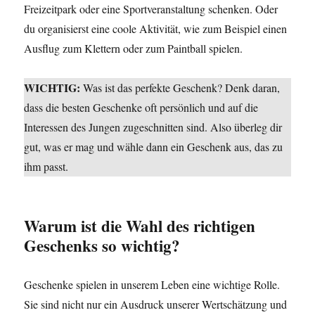
Freizeitpark oder eine Sportveranstaltung schenken. Oder
du organisierst eine coole Aktivität, wie zum Beispiel einen
Ausflug zum Klettern oder zum Paintball spielen.
WICHTIG:
Was ist das perfekte Geschenk? Denk daran,
dass die besten Geschenke oft persönlich und auf die
Interessen des Jungen zugeschnitten sind. Also überleg dir
gut, was er mag und wähle dann ein Geschenk aus, das zu
ihm passt.
Warum ist die Wahl des richtigen
Geschenks so wichtig?
Geschenke spielen in unserem Leben eine wichtige Rolle.
Sie sind nicht nur ein Ausdruck unserer Wertschätzung und