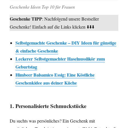
Geschenke Ideen Top 10 für Frauen
Geschenke TIPP
: Nachfolgend unsere Bestseller
Geschenke! Einfach auf die Links klicken ⬇️⬇️⬇️
Selbstgemachte Geschenke – DIY Ideen für günstige
& einfache Geschenke
Leckerer Selbstgemachter Haselnusslikör zum
Geburtstag
Himbeer Balsamico Essig: Eine Köstliche
Geschenkidee aus deiner Küche
1. Personalisierte Schmuckstücke
Du suchts was persönliches? Ein Geschenk mit