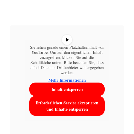
Sie sehen gerade einen Platzhalterinhalt von
YouTube
. Um auf den eigentlichen Inhalt
zuzugreifen, klicken Sie auf die
Schaltfläche unten. Bitte beachten Sie, dass
dabei Daten an Drittanbieter weitergegeben
werden.
Mehr Informationen
Inhalt entsperren
Erforderlichen Service akzeptieren
und Inhalte entsperren