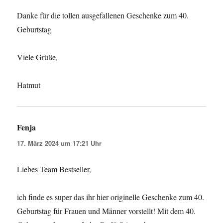
Danke für die tollen ausgefallenen Geschenke zum 40.
Geburtstag
Viele Grüße,
Hatmut
Fenja
sagt:
17. März 2024 um 17:21 Uhr
Liebes Team Bestseller,
ich finde es super das ihr hier originelle Geschenke zum 40.
Geburtstag für Frauen und Männer vorstellt! Mit dem 40.