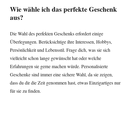
Wie wähle ich das perfekte Geschenk
aus?
Die Wahl des perfekten Geschenks erfordert einige
Überlegungen. Berücksichtige ihre Interessen, Hobbys,
Persönlichkeit und Lebensstil. Frage dich, was sie sich
vielleicht schon lange gewünscht hat oder welche
Erfahrungen sie gerne machen würde. Personalisierte
Geschenke sind immer eine sichere Wahl, da sie zeigen,
dass du dir die Zeit genommen hast, etwas Einzigartiges nur
für sie zu finden.