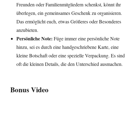
Freunden oder Familienmitgliedern schenkst, könnt ihr
überlegen, ein gemeinsames Geschenk zu organisieren.
Das ermöglicht euch, etwas Größeres oder Besonderes
anzubieten.
Persönliche Note:
Füge immer eine persönliche Note
hinzu, sei es durch eine handgeschriebene Karte, eine
kleine Botschaft oder eine spezielle Verpackung. Es sind
oft die kleinen Details, die den Unterschied ausmachen.
Bonus Video