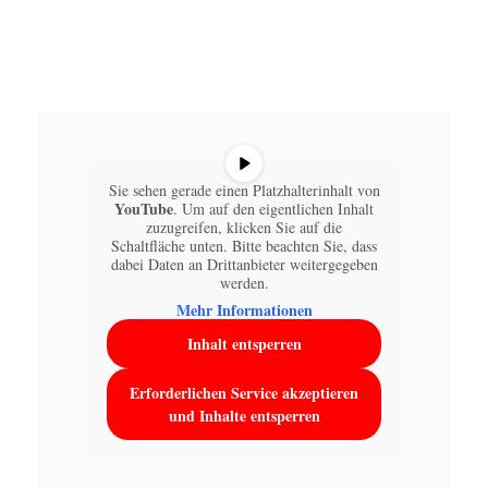
Sie sehen gerade einen Platzhalterinhalt von
YouTube
. Um auf den eigentlichen Inhalt
zuzugreifen, klicken Sie auf die
Schaltfläche unten. Bitte beachten Sie, dass
dabei Daten an Drittanbieter weitergegeben
werden.
Mehr Informationen
Inhalt entsperren
Erforderlichen Service akzeptieren
und Inhalte entsperren