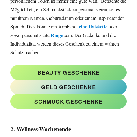
persönlichem Touch ist immer eine gute Wahl. Betrachte die
Möglichkeit, ein Schmuckstück zu personalisieren, sei es
mit ihrem Namen, Geburtsdatum oder einem inspirierenden
eine Halskette
Spruch. Dies könnte ein Armband,
oder
Ringe
sogar personalisierte
sein. Der Gedanke und die
Individualität werden dieses Geschenk zu einem wahren
Schatz machen.
BEAUTY GESCHENKE
GELD GESCHENKE
SCHMUCK GESCHENKE
2. Wellness-Wochenende