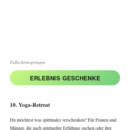
Fallschirmspringen
ERLEBNIS GESCHENKE
10. Yoga-Retreat
Du möchtest was spirituales verschenken? Für Frauen und
Männer, die nach spiritueller Erfüllung suchen oder ihre