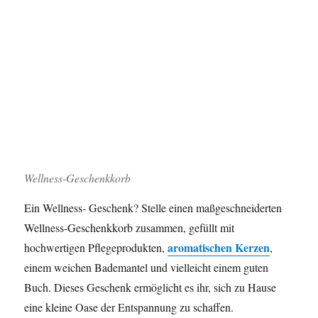
Wellness-Geschenkkorb
Ein Wellness- Geschenk? Stelle einen maßgeschneiderten
Wellness-Geschenkkorb zusammen, gefüllt mit
aromatischen Kerzen
hochwertigen Pflegeprodukten,
,
einem weichen Bademantel und vielleicht einem guten
Buch. Dieses Geschenk ermöglicht es ihr, sich zu Hause
eine kleine Oase der Entspannung zu schaffen.