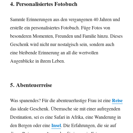
4. Personalisiertes Fotobuch
Sammle Erinnerungen aus den vergangenen 40 Jahren und
erstelle ein personalisiertes Fotobuch. Füge Fotos von
besonderen Momenten, Freunden und Familie hinzu. Dieses
Geschenk wird nicht nur nostalgisch sein, sondern auch
eine bleibende Erinnerung an all die wertvollen
Augenblicke in ihrem Leben.
5. Abenteuerreise
Reise
Was spanendes? Für die abenteuerlustige Frau ist eine
das ideale Geschenk. Überrasche sie mit einer aufregenden
Destination, sei es eine Safari in Afrika, eine Wanderung in
Insel
den Bergen oder eine
. Die Erfahrungen, die sie auf