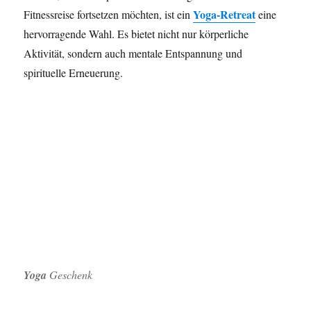
Yoga-Retreat
Fitnessreise fortsetzen möchten, ist ein
eine
hervorragende Wahl. Es bietet nicht nur körperliche
Aktivität, sondern auch mentale Entspannung und
spirituelle Erneuerung.
Yoga
Geschenk