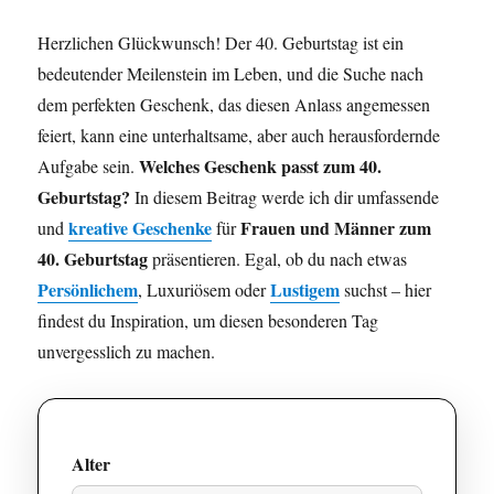
Herzlichen Glückwunsch! Der 40. Geburtstag ist ein
bedeutender Meilenstein im Leben, und die Suche nach
dem perfekten Geschenk, das diesen Anlass angemessen
feiert, kann eine unterhaltsame, aber auch herausfordernde
Welches Geschenk passt zum 40.
Aufgabe sein.
Geburtstag?
In diesem Beitrag werde ich dir umfassende
kreative Geschenke
Frauen und Männer zum
und
für
40. Geburtstag
präsentieren. Egal, ob du nach etwas
Persönlichem
Lustigem
, Luxuriösem oder
suchst – hier
findest du Inspiration, um diesen besonderen Tag
unvergesslich zu machen.
Alter