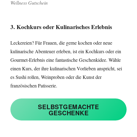
Wellness Gutschein
3. Kochkurs oder Kulinarisches Erlebnis
Leckereien? Für Frauen, die gerne kochen oder neue
kulinarische Abenteuer erleben, ist ein Kochkurs oder ein
Gourmet-Erlebnis eine fantastische Geschenkidee. Wähle
einen Kurs, der ihre kulinarischen Vorlieben anspricht, sei
es Sushi rollen, Weinproben oder die Kunst der
französischen Patisserie.
SELBSTGEMACHTE
GESCHENKE