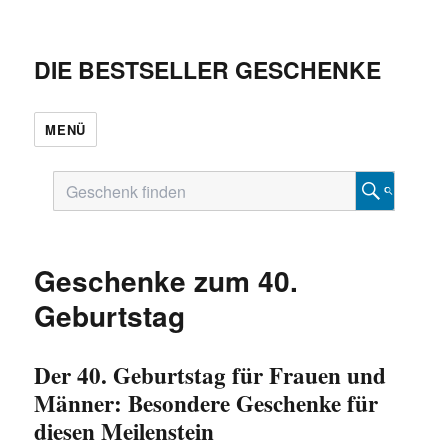
DIE BESTSELLER GESCHENKE
MENÜ
Geschenke zum 40.
Geburtstag
Der 40. Geburtstag für Frauen und
Männer: Besondere Geschenke für
diesen Meilenstein