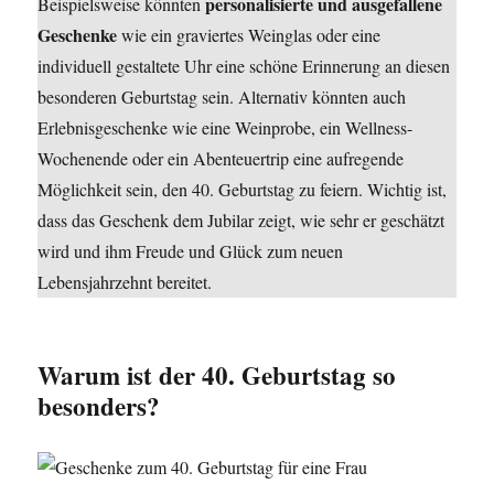
personalisierte und ausgefallene
Beispielsweise könnten
Geschenke
wie ein graviertes Weinglas oder eine
individuell gestaltete Uhr eine schöne Erinnerung an diesen
besonderen Geburtstag sein. Alternativ könnten auch
Erlebnisgeschenke wie eine Weinprobe, ein Wellness-
Wochenende oder ein Abenteuertrip eine aufregende
Möglichkeit sein, den 40. Geburtstag zu feiern. Wichtig ist,
dass das Geschenk dem Jubilar zeigt, wie sehr er geschätzt
wird und ihm Freude und Glück zum neuen
Lebensjahrzehnt bereitet.
Warum ist der 40. Geburtstag so
besonders?