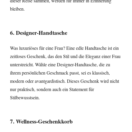
dieser Reise sammelt, werden für immer in Erinnerung
bleiben.
6. Designer-Handtasche
Was luxuriöses für eine Frau? Eine edle Handtasche ist ein
zeitloses Geschenk, das den Stil und die Eleganz einer Frau
unterstreicht. Wähle eine Designer-Handtasche, die zu
ihrem persönlichen Geschmack passt, sei es klassisch,
modern oder avantgardistisch. Dieses Geschenk wird nicht
nur praktisch, sondern auch ein Statement für
Stilbewusstsein.
7. Wellness-Geschenkkorb