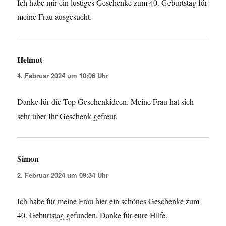
Ich habe mir ein lustiges Geschenke zum 40. Geburtstag für
meine Frau ausgesucht.
Helmut
sagt:
4. Februar 2024 um 10:06 Uhr
Danke für die Top Geschenkideen. Meine Frau hat sich
sehr über Ihr Geschenk gefreut.
Simon
sagt:
2. Februar 2024 um 09:34 Uhr
Ich habe für meine Frau hier ein schönes Geschenke zum
40. Geburtstag gefunden. Danke für eure Hilfe.