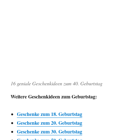
16 geniale Geschenkideen zum 40. Geburtstag
Weitere Geschenkideen zum Geburtstag:
Geschenke zum 18. Geburtstag
Geschenke zum 20. Geburtstag
Geschenke zum 30. Geburtstag