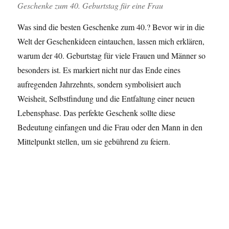
Geschenke zum 40. Geburtstag für eine Frau
Was sind die besten Geschenke zum 40.? Bevor wir in die
Welt der Geschenkideen eintauchen, lassen mich erklären,
warum der 40. Geburtstag für viele Frauen und Männer so
besonders ist. Es markiert nicht nur das Ende eines
aufregenden Jahrzehnts, sondern symbolisiert auch
Weisheit, Selbstfindung und die Entfaltung einer neuen
Lebensphase. Das perfekte Geschenk sollte diese
Bedeutung einfangen und die Frau oder den Mann in den
Mittelpunkt stellen, um sie gebührend zu feiern.