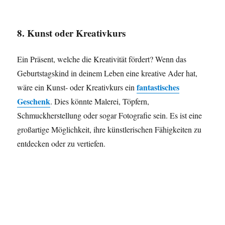
8. Kunst oder Kreativkurs
Ein Präsent, welche die Kreativität fördert? Wenn das
Geburtstagskind in deinem Leben eine kreative Ader hat,
fantastisches
wäre ein Kunst- oder Kreativkurs ein
Geschenk
. Dies könnte Malerei, Töpfern,
Schmuckherstellung oder sogar Fotografie sein. Es ist eine
großartige Möglichkeit, ihre künstlerischen Fähigkeiten zu
entdecken oder zu vertiefen.