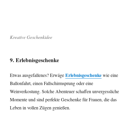
Kreative Geschenkidee
9. Erlebnisgeschenke
Erlebnisgeschenke
Etwas ausgefallenes? Erwäge
wie eine
Ballonfahrt, einen Fallschirmsprung oder eine
Weinverkostung. Solche Abenteuer schaffen unvergessliche
Momente und sind perfekte Geschenke für Frauen, die das
Leben in vollen Zügen genießen.