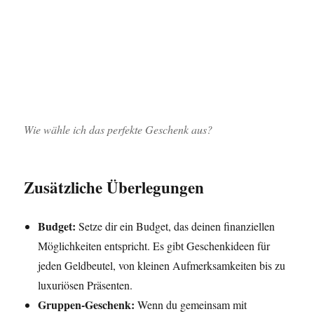
Wie wähle ich das perfekte Geschenk aus?
Zusätzliche Überlegungen
Budget:
Setze dir ein Budget, das deinen finanziellen
Möglichkeiten entspricht. Es gibt Geschenkideen für
jeden Geldbeutel, von kleinen Aufmerksamkeiten bis zu
luxuriösen Präsenten.
Gruppen-Geschenk:
Wenn du gemeinsam mit