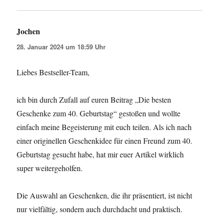
Jochen
sagt:
28. Januar 2024 um 18:59 Uhr
Liebes Bestseller-Team,
ich bin durch Zufall auf euren Beitrag „Die besten
Geschenke zum 40. Geburtstag“ gestoßen und wollte
einfach meine Begeisterung mit euch teilen. Als ich nach
einer originellen Geschenkidee für einen Freund zum 40.
Geburtstag gesucht habe, hat mir euer Artikel wirklich
super weitergeholfen.
Die Auswahl an Geschenken, die ihr präsentiert, ist nicht
nur vielfältig, sondern auch durchdacht und praktisch.