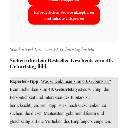
Erforderlichen Service akzeptieren
und Inhalte entsperren
Schokoriegel-Torte zum 40. Geburtstag basteln
Sichere dir dein Bestseller Geschenk zum 40.
Geburtstag ⬇️⬇️⬇️
Experten-Tipp:
Was schenkt man zum 40. Geburtstag?
40. Geburtstag
Beim Schenken zum
ist es wichtig, die
Persönlichkeit und Interessen des Jubilars zu
berücksichtigen. Ein Tipp ist es, nach Geschenken zu
suchen, die diesen Meilenstein gebührend feiern und
gleichzeitig auf die Vorlieben des Empfängers eingehen.