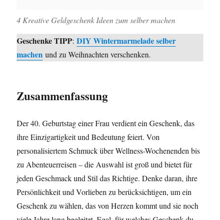
4 Kreative Geldgeschenk Ideen zum selber machen
Geschenke TIPP
DIY Wintermarmelade selber
:
machen
und zu Weihnachten verschenken.
Zusammenfassung
Der 40. Geburtstag einer Frau verdient ein Geschenk, das
ihre Einzigartigkeit und Bedeutung feiert. Von
personalisiertem Schmuck über Wellness-Wochenenden bis
zu Abenteuerreisen – die Auswahl ist groß und bietet für
jeden Geschmack und Stil das Richtige. Denke daran, ihre
Persönlichkeit und Vorlieben zu berücksichtigen, um ein
Geschenk zu wählen, das von Herzen kommt und sie noch
viele Jahre lang begleitet. Egal, für welches Geschenk du