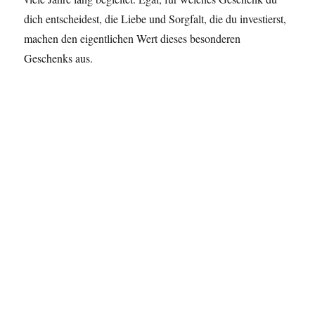
dich entscheidest, die Liebe und Sorgfalt, die du investierst,
machen den eigentlichen Wert dieses besonderen
Geschenks aus.