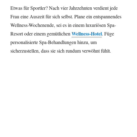
Etwas für Sportler? Nach vier Jahrzehnten verdient jede
Frau eine Auszeit für sich selbst. Plane ein entspannendes
Wellness-Wochenende, sei es in einem luxuriösen Spa-
Wellness-Hotel
Resort oder einem gemütlichen
. Füge
personalisierte Spa-Behandlungen hinzu, um
sicherzustellen, dass sie sich rundum verwöhnt fühlt.