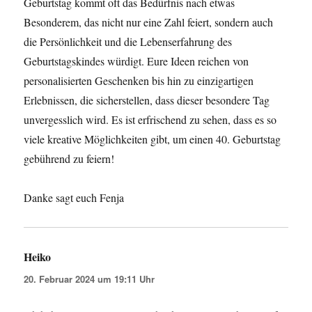
Geburtstag kommt oft das Bedürfnis nach etwas
Besonderem, das nicht nur eine Zahl feiert, sondern auch
die Persönlichkeit und die Lebenserfahrung des
Geburtstagskindes würdigt. Eure Ideen reichen von
personalisierten Geschenken bis hin zu einzigartigen
Erlebnissen, die sicherstellen, dass dieser besondere Tag
unvergesslich wird. Es ist erfrischend zu sehen, dass es so
viele kreative Möglichkeiten gibt, um einen 40. Geburtstag
gebührend zu feiern!
Danke sagt euch Fenja
Heiko
sagt:
20. Februar 2024 um 19:11 Uhr