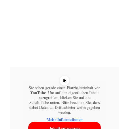
Sie sehen gerade einen Platzhalterinhalt von
YouTube
. Um auf den eigentlichen Inhalt
zuzugreifen, klicken Sie auf die
Schaltfläche unten. Bitte beachten Sie, dass
dabei Daten an Drittanbieter weitergegeben
werden.
Mehr Informationen
Inhalt entsperren