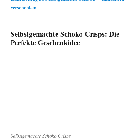
verschenken
.
Selbstgemachte Schoko Crisps: Die
Perfekte Geschenkidee
Selbstgemachte Schoko Crisps