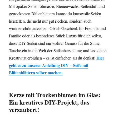
Mit opaker Seifenrohmasse, Bienenwachs, Seifenduft und
getrockneten Blütenblättern kannst du kunstvolle Seifen
herstellen, die nicht nur gut riechen, sondern auch
wunderschön aussehen. Ob als Geschenk für Freunde und
Familie oder als besonderes Stück Luxus für dich selbst,
diese DIY-Seifen sind ein wahrer Genuss für die Sinne.
Tauche ein in die Welt der Seifenherstellung und lass deine
Hier
Kreativität erblühen – es ist einfacher, als du denkst!
geht es zu unserer Anleitung
DIY – Seife mit
Blütenblättern selber machen
.
Kerze mit Trockenblumen im Glas:
Ein kreatives DIY-Projekt, das
verzaubert!