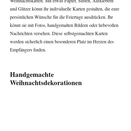
Weihnachtskarten. Mit etwas Papier, Stiften, Aufklebern
und Glitzer könnt ihr individuelle Karten gestalten, die eure
persönlichen Wünsche für die Feiertage ausdrücken. Ihr
könnt sie mit Fotos, handgemalten Bildern oder liebevollen
Nachrichten versehen. Diese selbstgemachten Karten
werden sicherlich einen besonderen Platz im Herzen des
Empfängers finden.
Handgemachte
Weihnachtsdekorationen