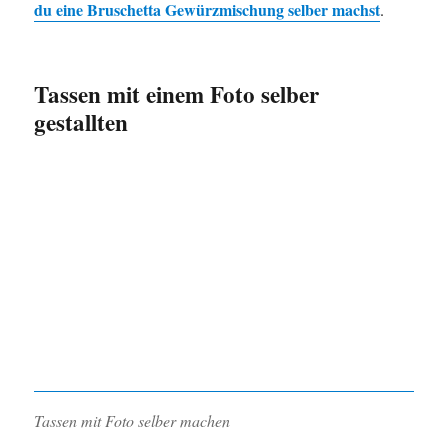
du eine Bruschetta Gewürzmischung selber machst
.
Tassen mit einem Foto selber
gestallten
Tassen mit Foto selber machen