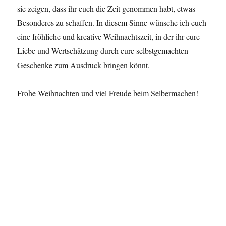
sie zeigen, dass ihr euch die Zeit genommen habt, etwas
Besonderes zu schaffen. In diesem Sinne wünsche ich euch
eine fröhliche und kreative Weihnachtszeit, in der ihr eure
Liebe und Wertschätzung durch eure selbstgemachten
Geschenke zum Ausdruck bringen könnt.
Frohe Weihnachten und viel Freude beim Selbermachen!