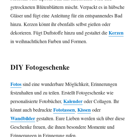
getrockneten Blütenblättern mischt. Verpackt es in hübsche
Gläser und fügt eine Anleitung für ein entspannendes Bad
hinzu. Kerzen könnt ihr ebenfalls selbst gießen oder
Kerzen
dekorieren. Fügt Duftstoffe hinzu und gestaltet die
in weihnachtlichen Farben und Formen.
DIY Fotogeschenke
Fotos
sind eine wunderbare Möglichkeit, Erinnerungen
festzuhalten und zu teilen. Erstellt Fotogeschenke wie
Kalender
personalisierte Fotobücher,
oder Collagen. Ihr
Fototassen
Kissen
könnt auch bedruckte
,
oder
Wandbilder
gestalten. Eure Lieben werden sich über diese
Geschenke freuen, die ihnen besondere Momente und
Erinnerungen in Erinnerung rufen.