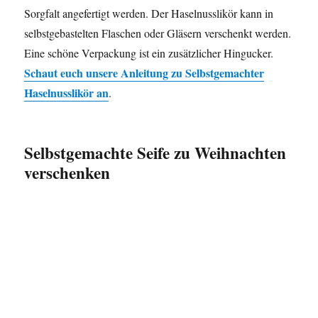
Sorgfalt angefertigt werden. Der Haselnusslikör kann in
selbstgebastelten Flaschen oder Gläsern verschenkt werden.
Eine schöne Verpackung ist ein zusätzlicher Hingucker.
Schaut euch unsere Anleitung zu
Selbstgemachter
Haselnusslikör
an
.
Selbstgemachte Seife zu Weihnachten
verschenken