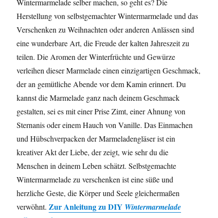
Wintermarmelade selber machen, so geht es? Die
Herstellung von selbstgemachter Wintermarmelade und das
Verschenken zu Weihnachten oder anderen Anlässen sind
eine wunderbare Art, die Freude der kalten Jahreszeit zu
teilen. Die Aromen der Winterfrüchte und Gewürze
verleihen dieser Marmelade einen einzigartigen Geschmack,
der an gemütliche Abende vor dem Kamin erinnert. Du
kannst die Marmelade ganz nach deinem Geschmack
gestalten, sei es mit einer Prise Zimt, einer Ahnung von
Sternanis oder einem Hauch von Vanille. Das Einmachen
und Hübschverpacken der Marmeladengläser ist ein
kreativer Akt der Liebe, der zeigt, wie sehr du die
Menschen in deinem Leben schätzt. Selbstgemachte
Wintermarmelade zu verschenken ist eine süße und
herzliche Geste, die Körper und Seele gleichermaßen
Zur Anleitung zu
DIY
verwöhnt.
Wintermarmelade