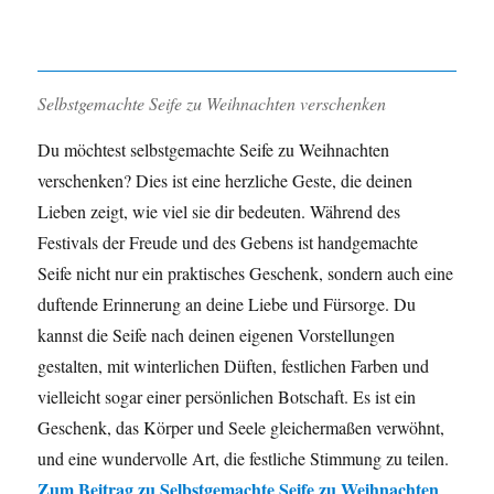
Selbstgemachte Seife zu Weihnachten verschenken
Du möchtest selbstgemachte Seife zu Weihnachten
verschenken? Dies ist eine herzliche Geste, die deinen
Lieben zeigt, wie viel sie dir bedeuten. Während des
Festivals der Freude und des Gebens ist handgemachte
Seife nicht nur ein praktisches Geschenk, sondern auch eine
duftende Erinnerung an deine Liebe und Fürsorge. Du
kannst die Seife nach deinen eigenen Vorstellungen
gestalten, mit winterlichen Düften, festlichen Farben und
vielleicht sogar einer persönlichen Botschaft. Es ist ein
Geschenk, das Körper und Seele gleichermaßen verwöhnt,
und eine wundervolle Art, die festliche Stimmung zu teilen.
Zum Beitrag zu
Selbstgemachte Seife zu Weihnachten