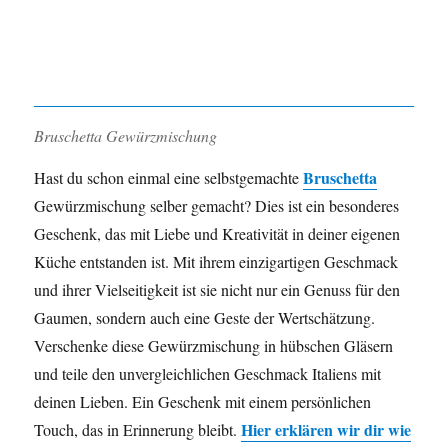
Bruschetta Gewürzmischung
Bruschetta
Hast du schon einmal eine selbstgemachte
Gewürzmischung selber gemacht? Dies ist ein besonderes
Geschenk, das mit Liebe und Kreativität in deiner eigenen
Küche entstanden ist. Mit ihrem einzigartigen Geschmack
und ihrer Vielseitigkeit ist sie nicht nur ein Genuss für den
Gaumen, sondern auch eine Geste der Wertschätzung.
Verschenke diese Gewürzmischung in hübschen Gläsern
und teile den unvergleichlichen Geschmack Italiens mit
deinen Lieben. Ein Geschenk mit einem persönlichen
Hier erklären wir dir wie
Touch, das in Erinnerung bleibt.