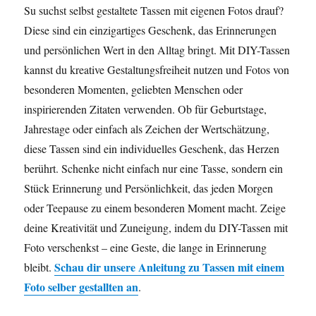
Su suchst selbst gestaltete Tassen mit eigenen Fotos drauf?
Diese sind ein einzigartiges Geschenk, das Erinnerungen
und persönlichen Wert in den Alltag bringt. Mit DIY-Tassen
kannst du kreative Gestaltungsfreiheit nutzen und Fotos von
besonderen Momenten, geliebten Menschen oder
inspirierenden Zitaten verwenden. Ob für Geburtstage,
Jahrestage oder einfach als Zeichen der Wertschätzung,
diese Tassen sind ein individuelles Geschenk, das Herzen
berührt. Schenke nicht einfach nur eine Tasse, sondern ein
Stück Erinnerung und Persönlichkeit, das jeden Morgen
oder Teepause zu einem besonderen Moment macht. Zeige
deine Kreativität und Zuneigung, indem du DIY-Tassen mit
Foto verschenkst – eine Geste, die lange in Erinnerung
Schau dir unsere Anleitung zu
Tassen mit einem
bleibt.
Foto selber gestallten
an
.