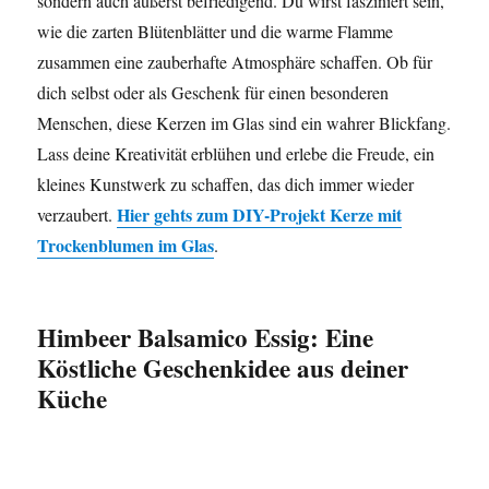
sondern auch äußerst befriedigend. Du wirst fasziniert sein,
wie die zarten Blütenblätter und die warme Flamme
zusammen eine zauberhafte Atmosphäre schaffen. Ob für
dich selbst oder als Geschenk für einen besonderen
Menschen, diese Kerzen im Glas sind ein wahrer Blickfang.
Lass deine Kreativität erblühen und erlebe die Freude, ein
kleines Kunstwerk zu schaffen, das dich immer wieder
Hier gehts zum DIY-Projekt
Kerze mit
verzaubert.
Trockenblumen im Glas
.
Himbeer Balsamico Essig: Eine
Köstliche Geschenkidee aus deiner
Küche