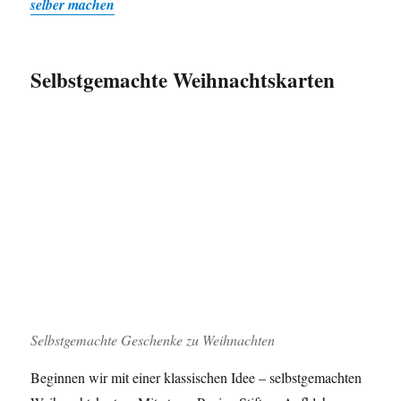
selber machen
Selbstgemachte Weihnachtskarten
Selbstgemachte Geschenke zu Weihnachten
Beginnen wir mit einer klassischen Idee – selbstgemachten