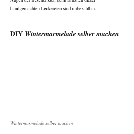
handgemachten Leckereien sind unbezahlbar.
DIY
Wintermarmelade selber machen
Wintermarmelade selber machen