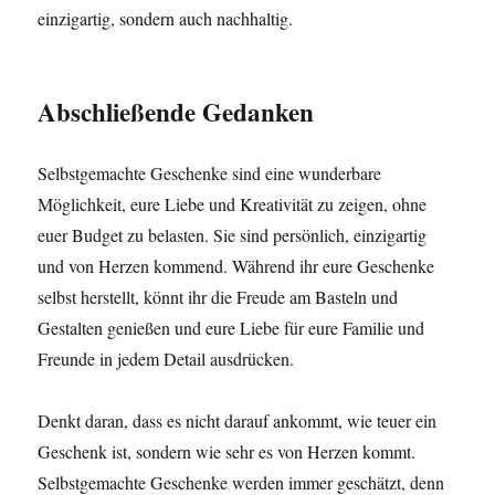
einzigartig, sondern auch nachhaltig.
Abschließende Gedanken
Selbstgemachte Geschenke sind eine wunderbare
Möglichkeit, eure Liebe und Kreativität zu zeigen, ohne
euer Budget zu belasten. Sie sind persönlich, einzigartig
und von Herzen kommend. Während ihr eure Geschenke
selbst herstellt, könnt ihr die Freude am Basteln und
Gestalten genießen und eure Liebe für eure Familie und
Freunde in jedem Detail ausdrücken.
Denkt daran, dass es nicht darauf ankommt, wie teuer ein
Geschenk ist, sondern wie sehr es von Herzen kommt.
Selbstgemachte Geschenke werden immer geschätzt, denn