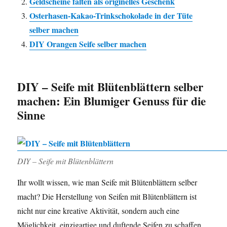
Geldscheine falten als originelles Geschenk
Osterhasen-Kakao-Trinkschokolade in der Tüte
selber machen
DIY Orangen Seife selber machen
DIY – Seife mit Blütenblättern selber
machen: Ein Blumiger Genuss für die
Sinne
DIY – Seife mit Blütenblättern
Ihr wollt wissen, wie man Seife mit Blütenblättern selber
macht? Die Herstellung von Seifen mit Blütenblättern ist
nicht nur eine kreative Aktivität, sondern auch eine
Möglichkeit, einzigartige und duftende Seifen zu schaffen.