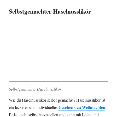
Selbstgemachter Haselnusslikör
Selbstgemachter Haselnusslikör
Wie du Haselnusslikör selber gemachst? Haselnusslikör ist
Geschenk zu Weihnachten
ein leckeres und individuelles
.
Er ist leicht selbst herzustellen und kann mit Liebe und