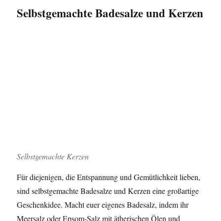
Selbstgemachte Badesalze und Kerzen
Selbstgemachte Kerzen
Für diejenigen, die Entspannung und Gemütlichkeit lieben,
sind selbstgemachte Badesalze und Kerzen eine großartige
Geschenkidee. Macht euer eigenes Badesalz, indem ihr
Meersalz oder Epsom-Salz mit ätherischen Ölen und