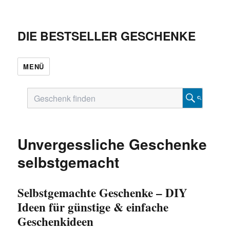
DIE BESTSELLER GESCHENKE
MENÜ
Unvergessliche Geschenke
selbstgemacht
Selbstgemachte Geschenke – DIY
Ideen für günstige & einfache
Geschenkideen