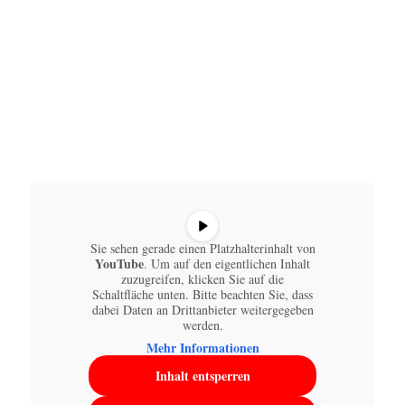
Sie sehen gerade einen Platzhalterinhalt von
YouTube
. Um auf den eigentlichen Inhalt
zuzugreifen, klicken Sie auf die
Schaltfläche unten. Bitte beachten Sie, dass
dabei Daten an Drittanbieter weitergegeben
werden.
Mehr Informationen
Inhalt entsperren