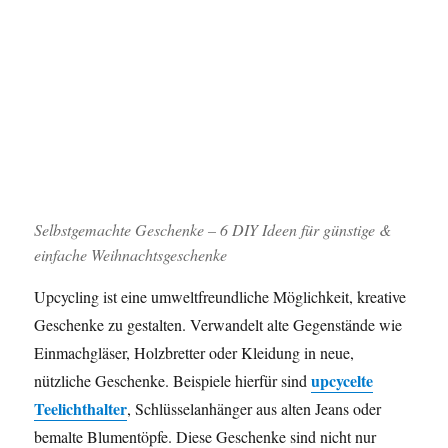
Selbstgemachte Geschenke – 6 DIY Ideen für günstige &
einfache Weihnachtsgeschenke
Upcycling ist eine umweltfreundliche Möglichkeit, kreative
Geschenke zu gestalten. Verwandelt alte Gegenstände wie
Einmachgläser, Holzbretter oder Kleidung in neue,
upcycelte
nützliche Geschenke. Beispiele hierfür sind
Teelichthalter
, Schlüsselanhänger aus alten Jeans oder
bemalte Blumentöpfe. Diese Geschenke sind nicht nur