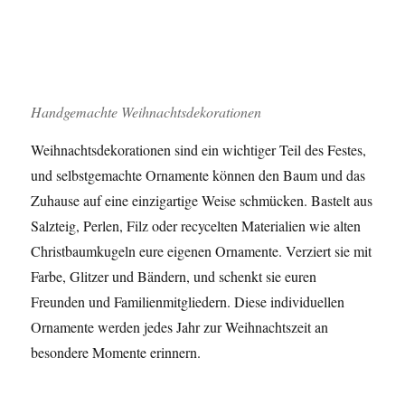
Handgemachte Weihnachtsdekorationen
Weihnachtsdekorationen sind ein wichtiger Teil des Festes,
und selbstgemachte Ornamente können den Baum und das
Zuhause auf eine einzigartige Weise schmücken. Bastelt aus
Salzteig, Perlen, Filz oder recycelten Materialien wie alten
Christbaumkugeln eure eigenen Ornamente. Verziert sie mit
Farbe, Glitzer und Bändern, und schenkt sie euren
Freunden und Familienmitgliedern. Diese individuellen
Ornamente werden jedes Jahr zur Weihnachtszeit an
besondere Momente erinnern.