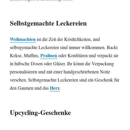
Selbstgemachte Leckereien
Weihnachten
ist die Zeit der Köstlichkeiten, und
selbstgemachte Leckereien sind immer willkommen. Backt
Pralinen
Kekse, Muffins,
oder Konfitüren und verpackt sie
in hübsche Dosen oder Gläser. Ihr könnt die Verpackung
personalisieren und mit einer handgeschriebenen Notiz
versehen. Selbstgemachte Leckereien sind ein Geschenk für
Herz
den Gaumen und das
.
Upcycling-Geschenke