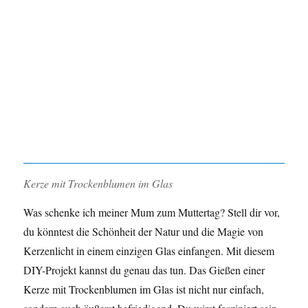
Kerze mit Trockenblumen im Glas
Was schenke ich meiner Mum zum Muttertag? Stell dir vor,
du könntest die Schönheit der Natur und die Magie von
Kerzenlicht in einem einzigen Glas einfangen. Mit diesem
DIY-Projekt kannst du genau das tun. Das Gießen einer
Kerze mit Trockenblumen im Glas ist nicht nur einfach,