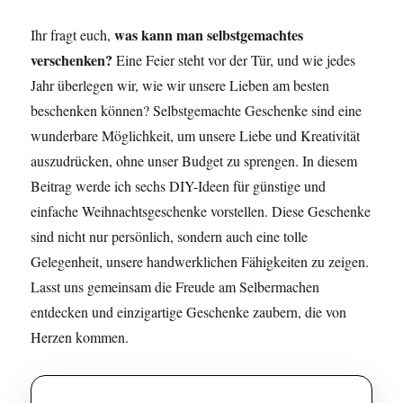
was kann man selbstgemachtes
Ihr fragt euch,
verschenken?
Eine Feier steht vor der Tür, und wie jedes
Jahr überlegen wir, wie wir unsere Lieben am besten
beschenken können? Selbstgemachte Geschenke sind eine
wunderbare Möglichkeit, um unsere Liebe und Kreativität
auszudrücken, ohne unser Budget zu sprengen. In diesem
Beitrag werde ich sechs DIY-Ideen für günstige und
einfache Weihnachtsgeschenke vorstellen. Diese Geschenke
sind nicht nur persönlich, sondern auch eine tolle
Gelegenheit, unsere handwerklichen Fähigkeiten zu zeigen.
Lasst uns gemeinsam die Freude am Selbermachen
entdecken und einzigartige Geschenke zaubern, die von
Herzen kommen.