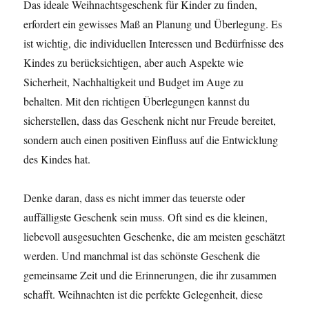
Das ideale Weihnachtsgeschenk für Kinder zu finden,
erfordert ein gewisses Maß an Planung und Überlegung. Es
ist wichtig, die individuellen Interessen und Bedürfnisse des
Kindes zu berücksichtigen, aber auch Aspekte wie
Sicherheit, Nachhaltigkeit und Budget im Auge zu
behalten. Mit den richtigen Überlegungen kannst du
sicherstellen, dass das Geschenk nicht nur Freude bereitet,
sondern auch einen positiven Einfluss auf die Entwicklung
des Kindes hat.
Denke daran, dass es nicht immer das teuerste oder
auffälligste Geschenk sein muss. Oft sind es die kleinen,
liebevoll ausgesuchten Geschenke, die am meisten geschätzt
werden. Und manchmal ist das schönste Geschenk die
gemeinsame Zeit und die Erinnerungen, die ihr zusammen
schafft. Weihnachten ist die perfekte Gelegenheit, diese