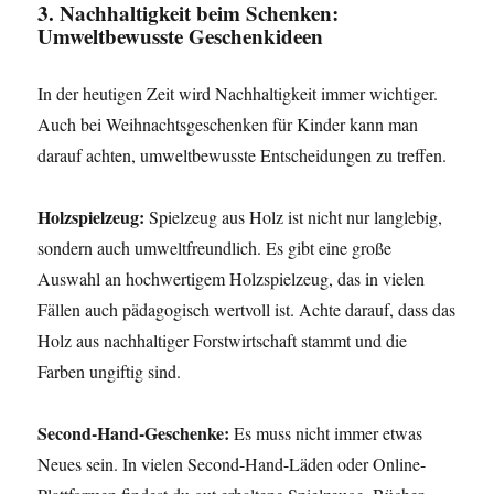
3. Nachhaltigkeit beim Schenken:
Umweltbewusste Geschenkideen
In der heutigen Zeit wird Nachhaltigkeit immer wichtiger.
Auch bei Weihnachtsgeschenken für Kinder kann man
darauf achten, umweltbewusste Entscheidungen zu treffen.
Holzspielzeug:
Spielzeug aus Holz ist nicht nur langlebig,
sondern auch umweltfreundlich. Es gibt eine große
Auswahl an hochwertigem Holzspielzeug, das in vielen
Fällen auch pädagogisch wertvoll ist. Achte darauf, dass das
Holz aus nachhaltiger Forstwirtschaft stammt und die
Farben ungiftig sind.
Second-Hand-Geschenke:
Es muss nicht immer etwas
Neues sein. In vielen Second-Hand-Läden oder Online-