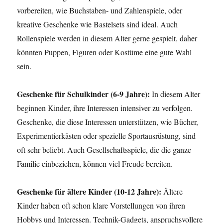
vorbereiten, wie Buchstaben- und Zahlenspiele, oder
kreative Geschenke wie Bastelsets sind ideal. Auch
Rollenspiele werden in diesem Alter gerne gespielt, daher
könnten Puppen, Figuren oder Kostüme eine gute Wahl
sein.
Geschenke für Schulkinder (6-9 Jahre):
In diesem Alter
beginnen Kinder, ihre Interessen intensiver zu verfolgen.
Geschenke, die diese Interessen unterstützen, wie Bücher,
Experimentierkästen oder spezielle Sportausrüstung, sind
oft sehr beliebt. Auch Gesellschaftsspiele, die die ganze
Familie einbeziehen, können viel Freude bereiten.
Geschenke für ältere Kinder (10-12 Jahre):
Ältere
Kinder haben oft schon klare Vorstellungen von ihren
Hobbys und Interessen. Technik-Gadgets, anspruchsvollere