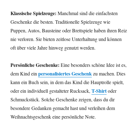
Klassische Spielzeuge:
Manchmal sind die einfachsten
Geschenke die besten. Traditionelle Spielzeuge wie
Puppen, Autos, Bausteine oder Brettspiele haben ihren Reiz
nie verloren. Sie bieten zeitlose Unterhaltung und können
oft über viele Jahre hinweg genutzt werden.
Persönliche Geschenke:
Eine besonders schöne Idee ist es,
personalisiertes Geschenk
dem Kind ein
zu machen. Dies
kann ein Buch sein, in dem das Kind die Hauptrolle spielt,
T-Shirt
oder ein individuell gestalteter Rucksack,
oder
Schmuckstück. Solche Geschenke zeigen, dass du dir
besondere Gedanken gemacht hast und verleihen dem
Weihnachtsgeschenk eine persönliche Note.