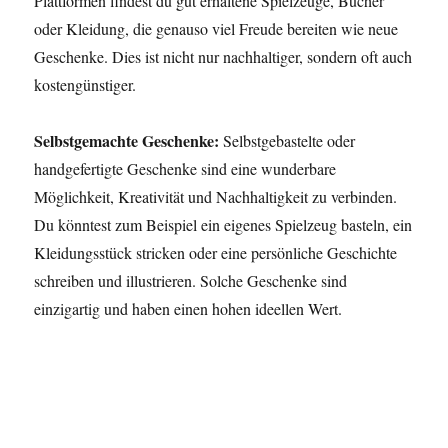
Plattformen findest du gut erhaltene Spielzeuge, Bücher
oder Kleidung, die genauso viel Freude bereiten wie neue
Geschenke. Dies ist nicht nur nachhaltiger, sondern oft auch
kostengünstiger.
Selbstgemachte Geschenke:
Selbstgebastelte oder
handgefertigte Geschenke sind eine wunderbare
Möglichkeit, Kreativität und Nachhaltigkeit zu verbinden.
Du könntest zum Beispiel ein eigenes Spielzeug basteln, ein
Kleidungsstück stricken oder eine persönliche Geschichte
schreiben und illustrieren. Solche Geschenke sind
einzigartig und haben einen hohen ideellen Wert.