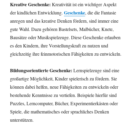
Kreative Geschenke:
Kreativität ist ein wichtiger Aspekt
Geschenke
der kindlichen Entwicklung.
, die die Fantasie
anregen und das kreative Denken fördern, sind immer eine
gute Wahl. Dazu gehören Bastelsets, Malbücher, Knete,
Bausätze oder Musikspielzeuge. Diese Geschenke erlauben
es den Kindern, ihre Vorstellungskraft zu nutzen und
gleichzeitig ihre feinmotorischen Fähigkeiten zu entwickeln.
Bildungsorientierte Geschenke:
Lernspielzeuge sind eine
großartige Möglichkeit, Kinder spielerisch zu fördern. Sie
können dabei helfen, neue Fähigkeiten zu entwickeln oder
bestehende Kenntnisse zu vertiefen. Beispiele hierfür sind
Puzzles, Lerncomputer, Bücher, Experimentierkästen oder
Spiele, die mathematisches oder sprachliches Denken
unterstützen.