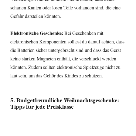
scharfen Kanten oder losen Teile vorhanden sind, die eine
Gefahr darstellen könnten.
Elektronische Geschenke:
Bei Geschenken mit
elektronischen Komponenten solltest du darauf achten, dass
die Batterien sicher untergebracht sind und dass das Gerät
keine starken Magneten enthält, die verschluckt werden
könnten. Zudem sollten elektronische Spielzeuge nicht zu
laut sein, um das Gehör des Kindes zu schützen.
5. Budgetfreundliche Weihnachtsgeschenke:
Tipps für jede Preisklasse