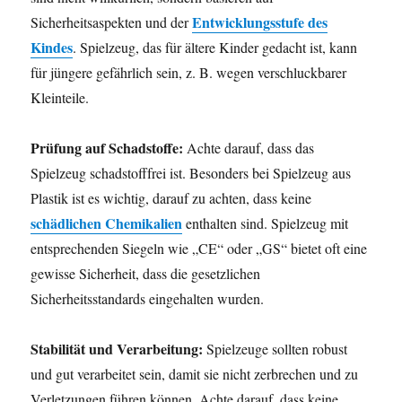
Entwicklungsstufe des
Sicherheitsaspekten und der
Kindes
. Spielzeug, das für ältere Kinder gedacht ist, kann
für jüngere gefährlich sein, z. B. wegen verschluckbarer
Kleinteile.
Prüfung auf Schadstoffe:
Achte darauf, dass das
Spielzeug schadstofffrei ist. Besonders bei Spielzeug aus
Plastik ist es wichtig, darauf zu achten, dass keine
schädlichen Chemikalien
enthalten sind. Spielzeug mit
entsprechenden Siegeln wie „CE“ oder „GS“ bietet oft eine
gewisse Sicherheit, dass die gesetzlichen
Sicherheitsstandards eingehalten wurden.
Stabilität und Verarbeitung:
Spielzeuge sollten robust
und gut verarbeitet sein, damit sie nicht zerbrechen und zu
Verletzungen führen können. Achte darauf, dass keine