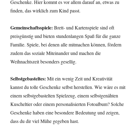
Geschenke. Hier kommt es vor allem darauf an, etwas zu
finden, das wirklich zum Kind passt.
Gemeinschaftsspiele:
Brett- und Kartenspiele sind oft
preisgünstig und bieten stundenlangen Spaß für die ganze
Familie. Spiele, bei denen alle mitmachen können, fördern
zudem das soziale Miteinander und machen die
Weihnachtszeit besonders gesellig.
Selbstgebasteltes:
Mit ein wenig Zeit und Kreativität
kannst du tolle Geschenke selbst herstellen. Wie wäre es mit
einem selbstgebastelten Spielzeug, einem selbstgenähten
Kuscheltier oder einem personalisierten Fotoalbum? Solche
Geschenke haben eine besondere Bedeutung und zeigen,
dass du dir viel Mühe gegeben hast.