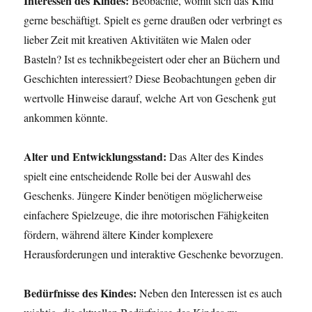
Interessen des Kindes:
Beobachte, womit sich das Kind
gerne beschäftigt. Spielt es gerne draußen oder verbringt es
lieber Zeit mit kreativen Aktivitäten wie Malen oder
Basteln? Ist es technikbegeistert oder eher an Büchern und
Geschichten interessiert? Diese Beobachtungen geben dir
wertvolle Hinweise darauf, welche Art von Geschenk gut
ankommen könnte.
Alter und Entwicklungsstand:
Das Alter des Kindes
spielt eine entscheidende Rolle bei der Auswahl des
Geschenks. Jüngere Kinder benötigen möglicherweise
einfachere Spielzeuge, die ihre motorischen Fähigkeiten
fördern, während ältere Kinder komplexere
Herausforderungen und interaktive Geschenke bevorzugen.
Bedürfnisse des Kindes:
Neben den Interessen ist es auch