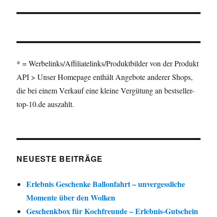
* = Werbelinks/Affiliatelinks/Produktbilder von der Produkt
API > Unser Homepage enthält Angebote anderer Shops,
die bei einem Verkauf eine kleine Vergütung an bestseller-
top-10.de auszahlt.
NEUESTE BEITRÄGE
Erlebnis Geschenke Ballonfahrt – unvergessliche
Momente über den Wolken
Geschenkbox für Kochfreunde – Erlebnis-Gutschein