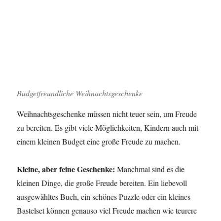
Budgetfreundliche Weihnachtsgeschenke
Weihnachtsgeschenke müssen nicht teuer sein, um Freude
zu bereiten. Es gibt viele Möglichkeiten, Kindern auch mit
einem kleinen Budget eine große Freude zu machen.
Kleine, aber feine Geschenke:
Manchmal sind es die
kleinen Dinge, die große Freude bereiten. Ein liebevoll
ausgewähltes Buch, ein schönes Puzzle oder ein kleines
Bastelset können genauso viel Freude machen wie teurere