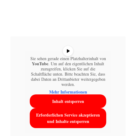
Sie sehen gerade einen Platzhalterinhalt von
YouTube
. Um auf den eigentlichen Inhalt
zuzugreifen, klicken Sie auf die
Schaltfläche unten. Bitte beachten Sie, dass
dabei Daten an Drittanbieter weitergegeben
werden.
Mehr Informationen
Inhalt entsperren
Erforderlichen Service akzeptieren
und Inhalte entsperren