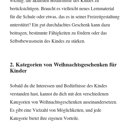
wichtig, die aktuellen Bedürfnisse des Kindes zu
berücksichtigen. Braucht es vielleicht neues Lernmaterial
für die Schule oder etwas, das es in seiner Freizeitgestaltung
unterstützt? Ein gut durchdachtes Geschenk kann dazu
beitragen, bestimmte Fähigkeiten zu fördern oder das
Selbstbewusstsein des Kindes zu stärken.
2. Kategorien von Weihnachtsgeschenken für
Kinder
Sobald du die Interessen und Bedürfnisse des Kindes
verstanden hast, kannst du dich mit den verschiedenen
Kategorien von Weihnachtsgeschenken auseinandersetzen.
Es gibt eine Vielzahl von Möglichkeiten, und jede
Kategorie bietet ihre eigenen Vorteile.