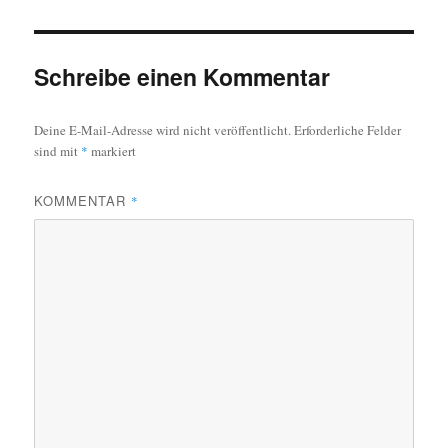
Schreibe einen Kommentar
Deine E-Mail-Adresse wird nicht veröffentlicht.
Erforderliche Felder
sind mit
*
markiert
KOMMENTAR
*