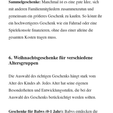
Sammelgeschenke:
Manchmal ist es eine gute Idee, sich
mit anderen Familienmitgliedern zusammenzutun und
gemeinsam ein größeres Geschenk zu kaufen. So könnt ihr
ein hochwertigeres Geschenk wie ein Fahrrad oder eine
Spielekonsole finanzieren, ohne dass einer alleine die
gesamten Kosten tragen muss.
6. Weihnachtsgeschenke für verschiedene
Altersgruppen
Die Auswahl des richtigen Geschenks hängt stark vom
Alter des Kindes ab. Jedes Alter hat seine eigenen
Besonderheiten und Entwicklungsstufen, die bei der
Auswahl des Geschenks berücksichtigt werden sollten.
Geschenke für Babys (0-1 Jahr):
Babys entdecken die