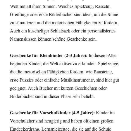
Welt mit all ihren Sinnen. Weiches Spielzeug, Rasseln,
Greiflinge oder erste Bilderbücher sind ideal, um die Sinne
zu stimulieren und die motorischen Fähigkeiten zu fördern.
Auch ein kuscheliger Schlafsack oder ein personalisiertes
Namenskissen können schöne Geschenke sein.
Geschenke für Kleinkinder (2-3 Jahre):
In diesem Alter
beginnen Kinder, die Welt aktiver zu erkunden. Spielzeuge,
die die motorischen Fähigkeiten fördern, wie Bausteine,
erste Puzzles oder einfache Musikinstrumente, sind hier gut
geeignet. Auch Bücher mit kurzen Geschichten oder
Bilderbücher sind in dieser Phase sehr beliebt.
Geschenke für Vorschulkinder (4-5 Jahre):
Kinder im
Vorschulalter sind neugierig und haben oft einen großen
Entdeckerdrang. Lernspielzeuge, die sie auf die Schule