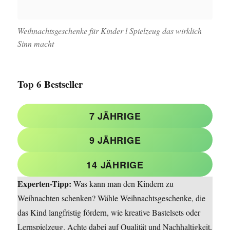
Weihnachtsgeschenke für Kinder l Spielzeug das wirklich
Sinn macht
Top 6 Bestseller
7 JÄHRIGE
9 JÄHRIGE
14 JÄHRIGE
Experten-Tipp:
Was kann man den Kindern zu
Weihnachten schenken? Wähle Weihnachtsgeschenke, die
das Kind langfristig fördern, wie kreative Bastelsets oder
Lernspielzeug. Achte dabei auf Qualität und Nachhaltigkeit,