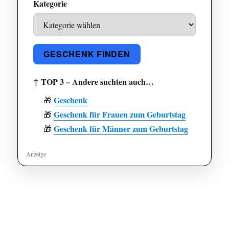
Kategorie
GESCHENK FINDEN
↑ TOP 3 – Andere suchten auch…
Geschenk
🎁
Geschenk für Frauen zum Geburtstag
🎁
Geschenk für Männer zum Geburtstag
🎁