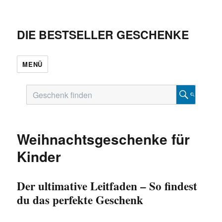
DIE BESTSELLER GESCHENKE
MENÜ
Weihnachtsgeschenke für
Kinder
Der ultimative Leitfaden – So findest
du das perfekte Geschenk