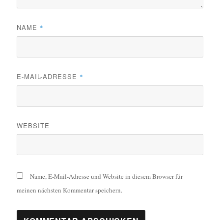
NAME
*
E-MAIL-ADRESSE
*
WEBSITE
Name, E-Mail-Adresse und Website in diesem Browser für
meinen nächsten Kommentar speichern.