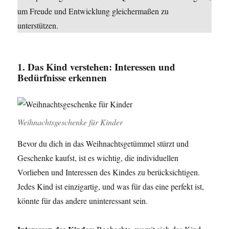
um Freude und Entwicklung gleichermaßen zu
unterstützen.
1. Das Kind verstehen: Interessen und
Bedürfnisse erkennen
Weihnachtsgeschenke für Kinder
Bevor du dich in das Weihnachtsgetümmel stürzt und
Geschenke kaufst, ist es wichtig, die individuellen
Vorlieben und Interessen des Kindes zu berücksichtigen.
Jedes Kind ist einzigartig, und was für das eine perfekt ist,
könnte für das andere uninteressant sein.