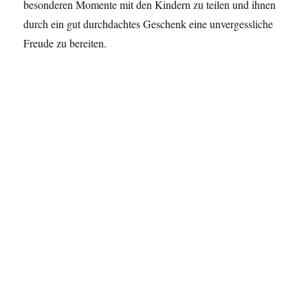
besonderen Momente mit den Kindern zu teilen und ihnen
durch ein gut durchdachtes Geschenk eine unvergessliche
Freude zu bereiten.