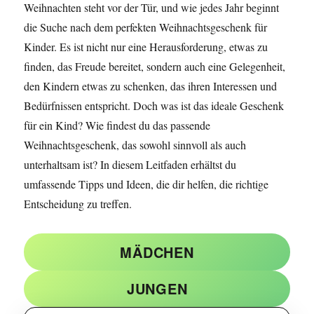
Weihnachten steht vor der Tür, und wie jedes Jahr beginnt
die Suche nach dem perfekten Weihnachtsgeschenk für
Kinder. Es ist nicht nur eine Herausforderung, etwas zu
finden, das Freude bereitet, sondern auch eine Gelegenheit,
den Kindern etwas zu schenken, das ihren Interessen und
Bedürfnissen entspricht. Doch was ist das ideale Geschenk
für ein Kind? Wie findest du das passende
Weihnachtsgeschenk, das sowohl sinnvoll als auch
unterhaltsam ist? In diesem Leitfaden erhältst du
umfassende Tipps und Ideen, die dir helfen, die richtige
Entscheidung zu treffen.
MÄDCHEN
JUNGEN