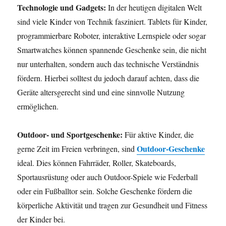
Technologie und Gadgets:
In der heutigen digitalen Welt
sind viele Kinder von Technik fasziniert. Tablets für Kinder,
programmierbare Roboter, interaktive Lernspiele oder sogar
Smartwatches können spannende Geschenke sein, die nicht
nur unterhalten, sondern auch das technische Verständnis
fördern. Hierbei solltest du jedoch darauf achten, dass die
Geräte altersgerecht sind und eine sinnvolle Nutzung
ermöglichen.
Outdoor- und Sportgeschenke:
Für aktive Kinder, die
Outdoor-Geschenke
gerne Zeit im Freien verbringen, sind
ideal. Dies können Fahrräder, Roller, Skateboards,
Sportausrüstung oder auch Outdoor-Spiele wie Federball
oder ein Fußballtor sein. Solche Geschenke fördern die
körperliche Aktivität und tragen zur Gesundheit und Fitness
der Kinder bei.