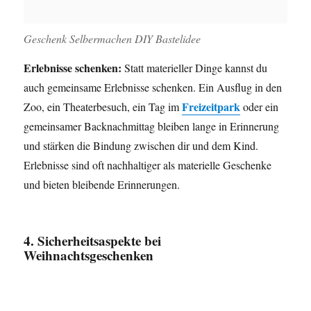
Geschenk Selbermachen DIY Bastelidee
Erlebnisse schenken:
Statt materieller Dinge kannst du
auch gemeinsame Erlebnisse schenken. Ein Ausflug in den
Freizeitpark
Zoo, ein Theaterbesuch, ein Tag im
oder ein
gemeinsamer Backnachmittag bleiben lange in Erinnerung
und stärken die Bindung zwischen dir und dem Kind.
Erlebnisse sind oft nachhaltiger als materielle Geschenke
und bieten bleibende Erinnerungen.
4. Sicherheitsaspekte bei
Weihnachtsgeschenken