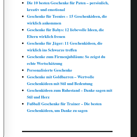
Die 10 besten Geschenke für Paten – persönlich,
kreativ und emotional
Geschenke für Teenies – 15 Geschenkideen, die
wirklich ankommen
Geschenke für Babys: 12 liebevolle Ideen, die
Eltern wirklich freuen
Geschenke für Jäger: 11 Geschenkideen, die
wirklich ins Schwarze treffen
Geschenke zum Firmenjubiläum: So zeigst du
echte Wertschätzung
Personalisierte Geschenke
Geschenke mit Goldbarren – Wertvolle
Geschenkideen mit Stil und Bedeutung
Geschenkideen zum Ruhestand – Danke sagen mit
Stil und Herz
Fußball Geschenke für Trainer – Die besten
Geschenkideen, um Danke zu sagen