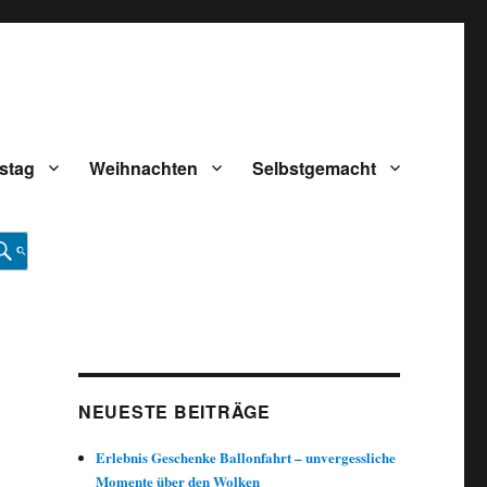
stag
Weihnachten
Selbstgemacht
NEUESTE BEITRÄGE
Erlebnis Geschenke Ballonfahrt – unvergessliche
Momente über den Wolken