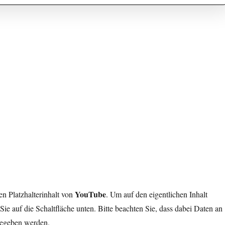
YouTube
en Platzhalterinhalt von
. Um auf den eigentlichen Inhalt
Sie auf die Schaltfläche unten. Bitte beachten Sie, dass dabei Daten an
rgegeben werden.