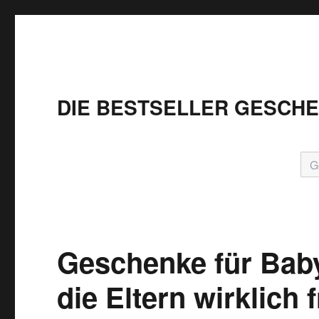
DIE BESTSELLER GESCH
Geschenke für Babys
die Eltern wirklich 