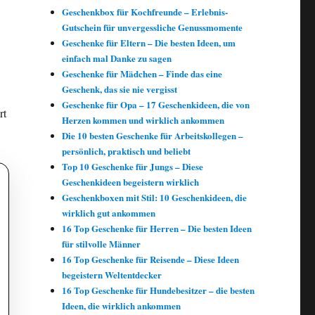
Geschenkbox für Kochfreunde – Erlebnis-
Gutschein für unvergessliche Genussmomente
Geschenke für Eltern – Die besten Ideen, um
einfach mal Danke zu sagen
Geschenke für Mädchen – Finde das eine
Geschenk, das sie nie vergisst
Geschenke für Opa – 17 Geschenkideen, die von
rt
Herzen kommen und wirklich ankommen
Die 10 besten Geschenke für Arbeitskollegen –
persönlich, praktisch und beliebt
Top 10 Geschenke für Jungs – Diese
Geschenkideen begeistern wirklich
Geschenkboxen mit Stil: 10 Geschenkideen, die
wirklich gut ankommen
16 Top Geschenke für Herren – Die besten Ideen
für stilvolle Männer
16 Top Geschenke für Reisende – Diese Ideen
begeistern Weltentdecker
16 Top Geschenke für Hundebesitzer – die besten
Ideen, die wirklich ankommen