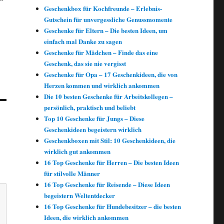
Geschenkbox für Kochfreunde – Erlebnis-
Gutschein für unvergessliche Genussmomente
Geschenke für Eltern – Die besten Ideen, um
einfach mal Danke zu sagen
Geschenke für Mädchen – Finde das eine
Geschenk, das sie nie vergisst
Geschenke für Opa – 17 Geschenkideen, die von
Herzen kommen und wirklich ankommen
Die 10 besten Geschenke für Arbeitskollegen –
persönlich, praktisch und beliebt
Top 10 Geschenke für Jungs – Diese
Geschenkideen begeistern wirklich
Geschenkboxen mit Stil: 10 Geschenkideen, die
wirklich gut ankommen
16 Top Geschenke für Herren – Die besten Ideen
für stilvolle Männer
16 Top Geschenke für Reisende – Diese Ideen
begeistern Weltentdecker
16 Top Geschenke für Hundebesitzer – die besten
Ideen, die wirklich ankommen