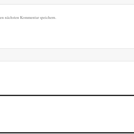
nen nächsten Kommentar speichern.