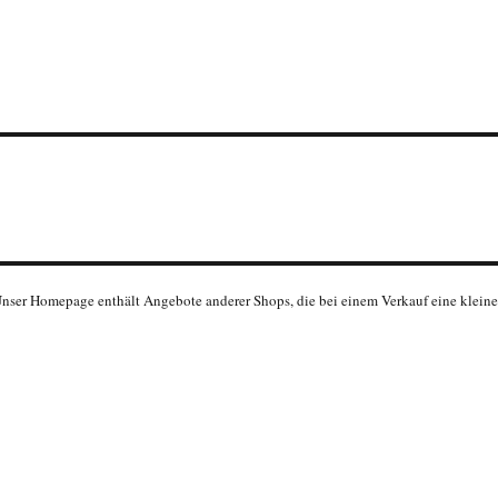
 Unser Homepage enthält Angebote anderer Shops, die bei einem Verkauf eine klein