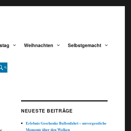
stag
Weihnachten
Selbstgemacht
NEUESTE BEITRÄGE
Erlebnis Geschenke Ballonfahrt – unvergessliche
Momente über den Wolken
ne