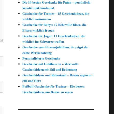
Die 10 besten Geschenke für Paten – persönlich,
kreativ und emotional
Geschenke für Teenies – 15 Geschenkideen, die
wirklich ankommen
Geschenke für Babys: 12 liebevolle Ideen, die
Eltern wirklich freuen
Geschenke für Jäger: 11 Geschenkideen, die
wirklich ins Schwarze treffen
Geschenke zum Firmenjubiläum: So zeigst du
echte Wertschätzung
Personalisierte Geschenke
Geschenke mit Goldbarren – Wertvolle
Geschenkideen mit Stil und Bedeutung
Geschenkideen zum Ruhestand – Danke sagen mit
Stil und Herz
Fußball Geschenke für Trainer – Die besten
Geschenkideen, um Danke zu sagen