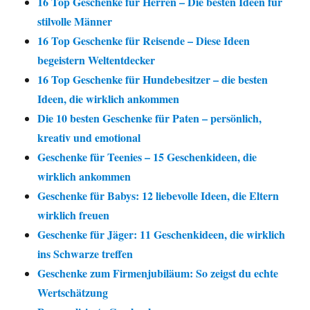
16 Top Geschenke für Herren – Die besten Ideen für
stilvolle Männer
16 Top Geschenke für Reisende – Diese Ideen
begeistern Weltentdecker
16 Top Geschenke für Hundebesitzer – die besten
Ideen, die wirklich ankommen
Die 10 besten Geschenke für Paten – persönlich,
kreativ und emotional
Geschenke für Teenies – 15 Geschenkideen, die
wirklich ankommen
Geschenke für Babys: 12 liebevolle Ideen, die Eltern
wirklich freuen
Geschenke für Jäger: 11 Geschenkideen, die wirklich
ins Schwarze treffen
Geschenke zum Firmenjubiläum: So zeigst du echte
Wertschätzung