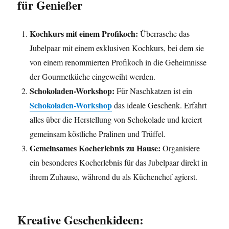
für Genießer
Kochkurs mit einem Profikoch:
Überrasche das
Jubelpaar mit einem exklusiven Kochkurs, bei dem sie
von einem renommierten Profikoch in die Geheimnisse
der Gourmetküche eingeweiht werden.
Schokoladen-Workshop:
Für Naschkatzen ist ein
Schokoladen-Workshop
das ideale Geschenk. Erfahrt
alles über die Herstellung von Schokolade und kreiert
gemeinsam köstliche Pralinen und Trüffel.
Gemeinsames Kocherlebnis zu Hause:
Organisiere
ein besonderes Kocherlebnis für das Jubelpaar direkt in
ihrem Zuhause, während du als Küchenchef agierst.
Kreative Geschenkideen: