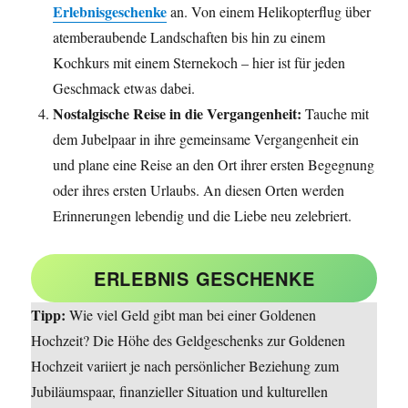
Erlebnisgeschenke
an. Von einem Helikopterflug über
atemberaubende Landschaften bis hin zu einem
Kochkurs mit einem Sternekoch – hier ist für jeden
Geschmack etwas dabei.
Nostalgische Reise in die Vergangenheit:
Tauche mit
dem Jubelpaar in ihre gemeinsame Vergangenheit ein
und plane eine Reise an den Ort ihrer ersten Begegnung
oder ihres ersten Urlaubs. An diesen Orten werden
Erinnerungen lebendig und die Liebe neu zelebriert.
ERLEBNIS GESCHENKE
Tipp:
Wie viel Geld gibt man bei einer Goldenen
Hochzeit? Die Höhe des Geldgeschenks zur Goldenen
Hochzeit variiert je nach persönlicher Beziehung zum
Jubiläumspaar, finanzieller Situation und kulturellen