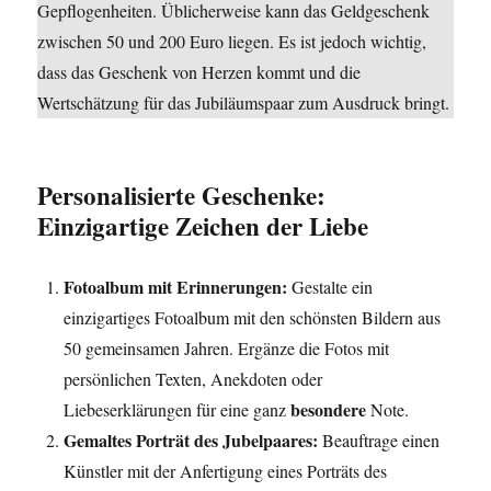
Gepflogenheiten. Üblicherweise kann das Geldgeschenk
zwischen 50 und 200 Euro liegen. Es ist jedoch wichtig,
dass das Geschenk von Herzen kommt und die
Wertschätzung für das Jubiläumspaar zum Ausdruck bringt.
Personalisierte Geschenke:
Einzigartige Zeichen der Liebe
Fotoalbum mit Erinnerungen:
Gestalte ein
einzigartiges Fotoalbum mit den schönsten Bildern aus
50 gemeinsamen Jahren. Ergänze die Fotos mit
persönlichen Texten, Anekdoten oder
besondere
Liebeserklärungen für eine ganz
Note.
Gemaltes Porträt des Jubelpaares:
Beauftrage einen
Künstler mit der Anfertigung eines Porträts des