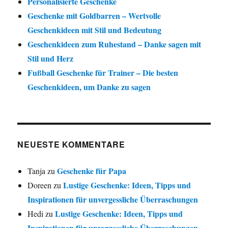
Personalisierte Geschenke
Geschenke mit Goldbarren – Wertvolle
Geschenkideen mit Stil und Bedeutung
Geschenkideen zum Ruhestand – Danke sagen mit
Stil und Herz
Fußball Geschenke für Trainer – Die besten
Geschenkideen, um Danke zu sagen
NEUESTE KOMMENTARE
Geschenke für Papa
Tanja
zu
Lustige Geschenke: Ideen, Tipps und
Doreen
zu
Inspirationen für unvergessliche Überraschungen
Lustige Geschenke: Ideen, Tipps und
Hedi
zu
Inspirationen für unvergessliche Überraschungen