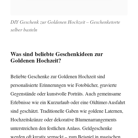
DIY Geschenk zur Goldenen Hochzeit – Geschenketorte
selber basteln
Was sind beliebte Geschenkideen zur
Goldenen Hochzeit?
Beliebte Geschenke zur Goldenen Hochzeit sind
personalisierte Erinnerungen wie Fotobücher, gravierte
Gegenstände oder kunstvolle Porträts. Auch gemeinsame
Erlebnisse wie ein Kurzurlaub oder eine Oldtimer-Ausfahrt
sind geschätzt. Traditionelle Gaben wie goldene Laternen,
Hochzeitskränze oder dekorative Blumenarrangements
unterstreichen den festlichen Anlass. Geldgeschenke
werden oft kreativ verpackt – zum Beispiel in magischen