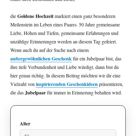
Goldene Hochzeit
die
markiert einen ganz besonderen
Meilenstein im Leben eines Paares. 50 Jahre gemeinsame
Liebe, Höhen und Tiefen, gemeinsame Erfahrungen und
unzählige Erinnerungen werden an diesem Tag gefeiert.
Wenn auch du auf der Suche nach einem
außergewöhnlichen Geschenk
für ein Jubelpaar bist, das
ihre tiefe Verbundenheit und Liebe würdigt, dann bist du
hier genau richtig. In diesem Beitrag möchten wir dir eine
inspirierenden Geschenkideen
Vielzahl von
präsentieren,
Jubelpaar
die das
für immer in Erinnerung behalten wird.
Alter