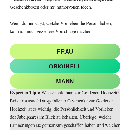
Geschenkboxen oder mit humorvollen Ideen.
Wenn du mir sagst, welche Vorlieben die Person haben,
kann ich noch gezieltere Vorschläge machen.
FRAU
ORIGINELL
MANN
Experten Tipp:
Was schenkt man zur Goldenen Hochzeit?
Bei der Auswahl ausgefallener Geschenke zur Goldenen
Hochzeit ist es wichtig, die Persönlichkeit und Vorlieben
des Jubelpaares im Blick zu behalten. Überlege, welche
Erinnerungen sie gemeinsam geschaffen haben und welcher