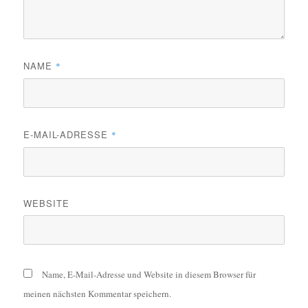
NAME
*
E-MAIL-ADRESSE
*
WEBSITE
Name, E-Mail-Adresse und Website in diesem Browser für
meinen nächsten Kommentar speichern.