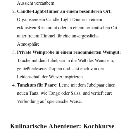
Aussicht verzaubern.
Candle-Light-Dinner an einem besonderen Ort:
Organisiere ein Candle-Light-Dinner in einem
exklusiven Restaurant oder an einem romantischen Ort
unter freiem Himmel für eine unvergessliche
Atmosphäre.
Private Weinprobe in einem renommierten Weingut:
Tauche mit dem Jubelpaar in die Welt des Weins ein,
genießt erlesene Tropfen und lasst euch von der
Leidenschaft der Winzer inspirieren.
Tanzkurs für Paare:
Lerne mit dem Jubelpaar einen
neuen Tanz, wie Tango oder Salsa, und vertieft eure
Verbindung auf spielerische Weise.
Kulinarische Abenteuer: Kochkurse