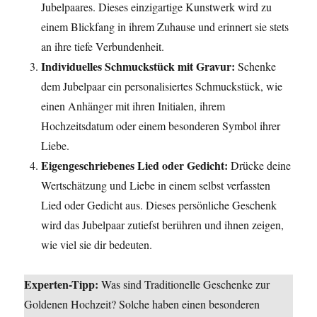
Jubelpaares. Dieses einzigartige Kunstwerk wird zu
einem Blickfang in ihrem Zuhause und erinnert sie stets
an ihre tiefe Verbundenheit.
Individuelles Schmuckstück mit Gravur:
Schenke
dem Jubelpaar ein personalisiertes Schmuckstück, wie
einen Anhänger mit ihren Initialen, ihrem
Hochzeitsdatum oder einem besonderen Symbol ihrer
Liebe.
Eigengeschriebenes Lied oder Gedicht:
Drücke deine
Wertschätzung und Liebe in einem selbst verfassten
Lied oder Gedicht aus. Dieses persönliche Geschenk
wird das Jubelpaar zutiefst berühren und ihnen zeigen,
wie viel sie dir bedeuten.
Experten-Tipp:
Was sind Traditionelle Geschenke zur
Goldenen Hochzeit? Solche haben einen besonderen