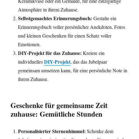
Keramikvase oder ein Gemälde, für eine einzigartige
Atmosphäre in ihrem Zuhause.
Selbstgemachtes Erinnerungsbuch:
Gestalte ein
Erinnerungsbuch voller persönlicher Anekdoten, Fotos
und kleinen Geschenken für einen Schatz voller
Emotionen.
DIY-Projekt für das Zuhause:
Kreiere ein
DIY-Projekt
individuelles
, das das Jubelpaar
gemeinsam umsetzen kann, für eine persönliche Note in
ihrem Zuhause.
Geschenke für gemeinsame Zeit
zuhause: Gemütliche Stunden
Personalisierter Sternenhimmel:
Schenke dem