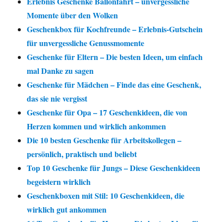
Erlebnis Geschenke Ballonfahrt – unvergessliche
Momente über den Wolken
Geschenkbox für Kochfreunde – Erlebnis-Gutschein
für unvergessliche Genussmomente
Geschenke für Eltern – Die besten Ideen, um einfach
mal Danke zu sagen
Geschenke für Mädchen – Finde das eine Geschenk,
das sie nie vergisst
Geschenke für Opa – 17 Geschenkideen, die von
Herzen kommen und wirklich ankommen
Die 10 besten Geschenke für Arbeitskollegen –
persönlich, praktisch und beliebt
Top 10 Geschenke für Jungs – Diese Geschenkideen
begeistern wirklich
Geschenkboxen mit Stil: 10 Geschenkideen, die
wirklich gut ankommen