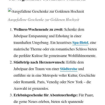
Ausgefallene Geschenke zur Goldenen Hochzeit
Wellness-Wochenende zu zweit:
Schenke dem
Jubelpaar Entspannung und Erholung in einer
Spa-Hotel
traumhaften Umgebung. Ein luxuriöses
, eine
malerische Therme oder ein romantisches Schloss bieten
die perfekte Kulisse für gemeinsame Wohlfühlmomente.
Städtetrip nach Herzenswunsch:
Erfülle dem
Städtereise
Jubelpaar den Traum von einer
und
entführe sie in eine Metropole voller Kultur, Geschichte
oder Romantik. Paris, Venedig oder New York – die
Auswahl ist grenzenlos.
Erlebnisgeschenke für Abenteuerlustige:
Für Paare,
die gerne Neues erleben, bieten sich spannende