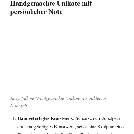
Handgemachte Unikate mit
persönlicher Note
Ausgefallene Handgemachte Unikate zur goldenen
Hochzeit
Handgefertigtes Kunstwerk:
Schenke dem Jubelpaar
ein handgefertigtes Kunstwerk, sei es eine Skulptur, eine