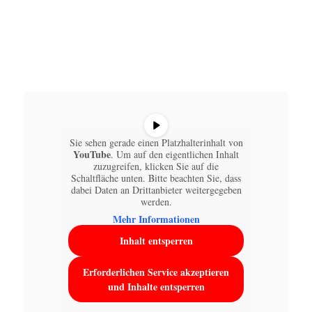
Sie sehen gerade einen Platzhalterinhalt von
YouTube
. Um auf den eigentlichen Inhalt
zuzugreifen, klicken Sie auf die
Schaltfläche unten. Bitte beachten Sie, dass
dabei Daten an Drittanbieter weitergegeben
werden.
Mehr Informationen
Inhalt entsperren
Erforderlichen Service akzeptieren
und Inhalte entsperren