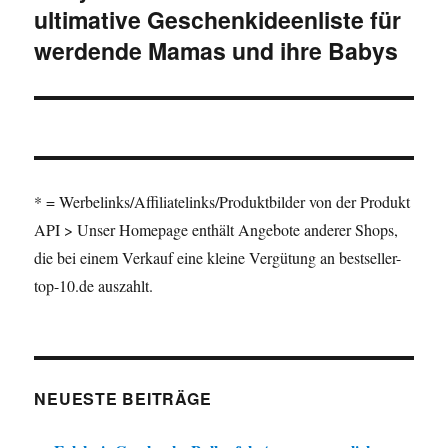
ultimative Geschenkideenliste für
werdende Mamas und ihre Babys
* = Werbelinks/Affiliatelinks/Produktbilder von der Produkt
API > Unser Homepage enthält Angebote anderer Shops,
die bei einem Verkauf eine kleine Vergütung an bestseller-
top-10.de auszahlt.
NEUESTE BEITRÄGE