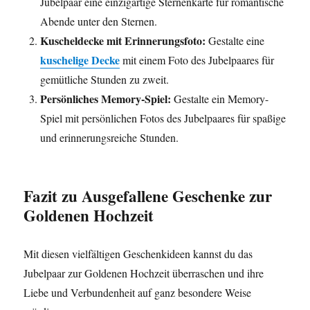
Jubelpaar eine einzigartige Sternenkarte für romantische
Abende unter den Sternen.
Kuscheldecke mit Erinnerungsfoto:
Gestalte eine
kuschelige Decke
mit einem Foto des Jubelpaares für
gemütliche Stunden zu zweit.
Persönliches Memory-Spiel:
Gestalte ein Memory-
Spiel mit persönlichen Fotos des Jubelpaares für spaßige
und erinnerungsreiche Stunden.
Fazit zu Ausgefallene Geschenke zur
Goldenen Hochzeit
Mit diesen vielfältigen Geschenkideen kannst du das
Jubelpaar zur Goldenen Hochzeit überraschen und ihre
Liebe und Verbundenheit auf ganz besondere Weise