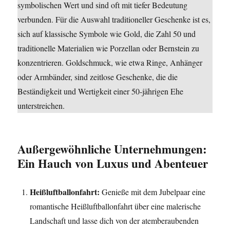
symbolischen Wert und sind oft mit tiefer Bedeutung
verbunden. Für die Auswahl traditioneller Geschenke ist es,
sich auf klassische Symbole wie Gold, die Zahl 50 und
traditionelle Materialien wie Porzellan oder Bernstein zu
konzentrieren. Goldschmuck, wie etwa Ringe, Anhänger
oder Armbänder, sind zeitlose Geschenke, die die
Beständigkeit und Wertigkeit einer 50-jährigen Ehe
unterstreichen.
Außergewöhnliche Unternehmungen:
Ein Hauch von Luxus und Abenteuer
Heißluftballonfahrt:
Genieße mit dem Jubelpaar eine
romantische Heißluftballonfahrt über eine malerische
Landschaft und lasse dich von der atemberaubenden