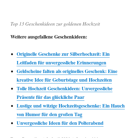
Top 13 Geschenkideen zur goldenen Hochzeit
Weitere ausgefallene Geschenkideen:
Originelle Geschenke zur Silberhochzeit: Ein
Leitfaden für unvergessliche Erinnerungen
Geldscheine falten als originelles Geschenk: Eine
kreative Idee für Geburtstage und Hochzeiten
Tolle Hochzeit Geschenkideen: Unvergessliche
Präsente für das glückliche Paar
Lustige und witzige Hochzeitsgeschenke: Ein Hauch
von Humor für den großen Tag
Unvergessliche Ideen für den Polterabend