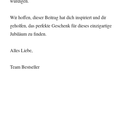
würdigen.
Wir hoffen, dieser Beitrag hat dich inspiriert und dir
geholfen, das perfekte Geschenk für dieses einzigartige
Jubiläum zu finden.
Alles Liebe,
Team Bestseller