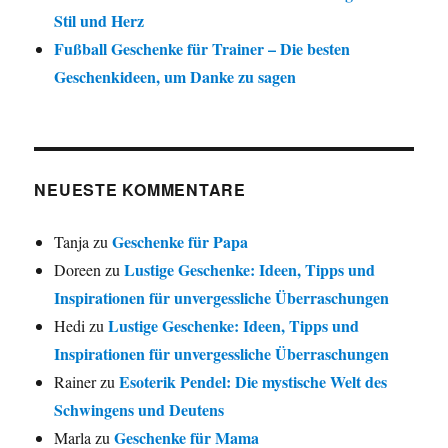
Stil und Herz
Fußball Geschenke für Trainer – Die besten
Geschenkideen, um Danke zu sagen
NEUESTE KOMMENTARE
Geschenke für Papa
Tanja
zu
Lustige Geschenke: Ideen, Tipps und
Doreen
zu
Inspirationen für unvergessliche Überraschungen
Lustige Geschenke: Ideen, Tipps und
Hedi
zu
Inspirationen für unvergessliche Überraschungen
Esoterik Pendel: Die mystische Welt des
Rainer
zu
Schwingens und Deutens
Geschenke für Mama
Marla
zu