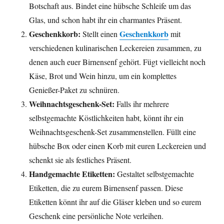
Botschaft aus. Bindet eine hübsche Schleife um das
Glas, und schon habt ihr ein charmantes Präsent.
Geschenkkorb:
Geschenkkorb
Stellt einen
mit
verschiedenen kulinarischen Leckereien zusammen, zu
denen auch euer Birnensenf gehört. Fügt vielleicht noch
Käse, Brot und Wein hinzu, um ein komplettes
Genießer-Paket zu schnüren.
Weihnachtsgeschenk-Set:
Falls ihr mehrere
selbstgemachte Köstlichkeiten habt, könnt ihr ein
Weihnachtsgeschenk-Set zusammenstellen. Füllt eine
hübsche Box oder einen Korb mit euren Leckereien und
schenkt sie als festliches Präsent.
Handgemachte Etiketten:
Gestaltet selbstgemachte
Etiketten, die zu eurem Birnensenf passen. Diese
Etiketten könnt ihr auf die Gläser kleben und so eurem
Geschenk eine persönliche Note verleihen.