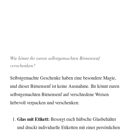
Wie könnt ihr euren selbstgemachten Birnensenf
verschenken?
Selbstgemachte Geschenke haben eine besondere Magie,
und dieser Birnensenf ist keine Ausnahme. Ihr könnt euren
selbstgemachten Birnensenf auf verschiedene Weisen
liebevoll verpacken und verschenken:
Glas mit Etikett:
Besorgt euch hübsche Glasbehälter
und druckt individuelle Etiketten mit einer persönlichen