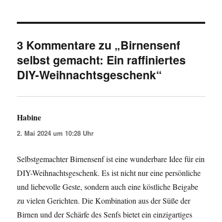
3 Kommentare zu „Birnensenf
selbst gemacht: Ein raffiniertes
DIY-Weihnachtsgeschenk“
Habine
sagt:
2. Mai 2024 um 10:28 Uhr
Selbstgemachter Birnensenf ist eine wunderbare Idee für ein
DIY-Weihnachtsgeschenk. Es ist nicht nur eine persönliche
und liebevolle Geste, sondern auch eine köstliche Beigabe
zu vielen Gerichten. Die Kombination aus der Süße der
Birnen und der Schärfe des Senfs bietet ein einzigartiges