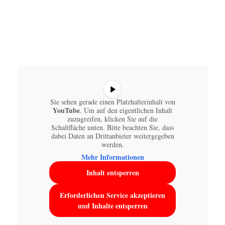
Sie sehen gerade einen Platzhalterinhalt von
YouTube
. Um auf den eigentlichen Inhalt
zuzugreifen, klicken Sie auf die
Schaltfläche unten. Bitte beachten Sie, dass
dabei Daten an Drittanbieter weitergegeben
werden.
Mehr Informationen
Inhalt entsperren
Erforderlichen Service akzeptieren
und Inhalte entsperren