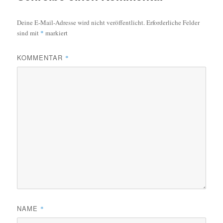
Deine E-Mail-Adresse wird nicht veröffentlicht.
Erforderliche Felder
sind mit
*
markiert
KOMMENTAR
*
NAME
*