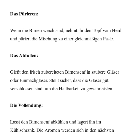
Das Pürieren:
Wenn die Birnen weich sind, nehmt ihr den Topf vom Herd
und püriert die Mischung zu einer gleichmäßigen Paste.
Das Abfüllen:
Gießt den frisch zubereiteten Birnensenf in saubere Gläser
oder Einmachgläser. Stellt sicher, dass die Gläser gut
verschlossen sind, um die Haltbarkeit zu gewährleisten.
Die Vollendung:
Lasst den Birnensenf abkühlen und lagert ihn im
Kühlschrank. Die Aromen werden sich in den nächsten