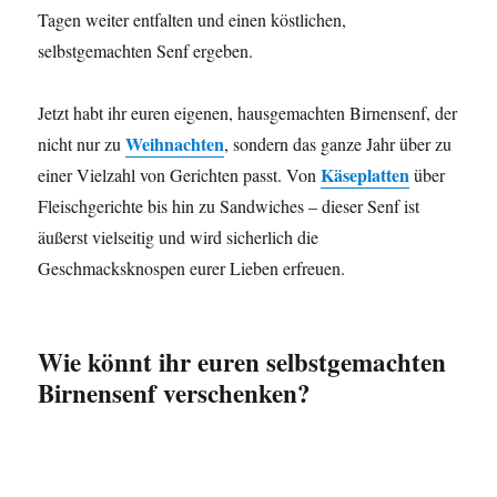
Tagen weiter entfalten und einen köstlichen,
selbstgemachten Senf ergeben.
Jetzt habt ihr euren eigenen, hausgemachten Birnensenf, der
Weihnachten
nicht nur zu
, sondern das ganze Jahr über zu
Käseplatten
einer Vielzahl von Gerichten passt. Von
über
Fleischgerichte bis hin zu Sandwiches – dieser Senf ist
äußerst vielseitig und wird sicherlich die
Geschmacksknospen eurer Lieben erfreuen.
Wie könnt ihr euren selbstgemachten
Birnensenf verschenken?