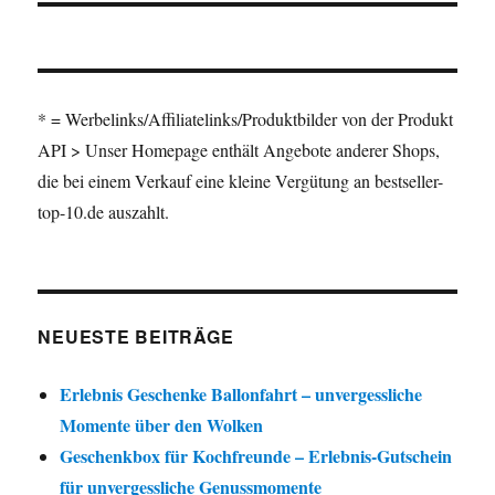
* = Werbelinks/Affiliatelinks/Produktbilder von der Produkt
API > Unser Homepage enthält Angebote anderer Shops,
die bei einem Verkauf eine kleine Vergütung an bestseller-
top-10.de auszahlt.
NEUESTE BEITRÄGE
Erlebnis Geschenke Ballonfahrt – unvergessliche
Momente über den Wolken
Geschenkbox für Kochfreunde – Erlebnis-Gutschein
für unvergessliche Genussmomente