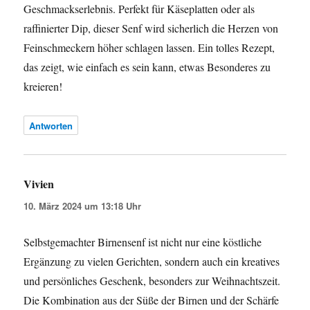
Geschmackserlebnis. Perfekt für Käseplatten oder als
raffinierter Dip, dieser Senf wird sicherlich die Herzen von
Feinschmeckern höher schlagen lassen. Ein tolles Rezept,
das zeigt, wie einfach es sein kann, etwas Besonderes zu
kreieren!
Antworten
Vivien
sagt:
10. März 2024 um 13:18 Uhr
Selbstgemachter Birnensenf ist nicht nur eine köstliche
Ergänzung zu vielen Gerichten, sondern auch ein kreatives
und persönliches Geschenk, besonders zur Weihnachtszeit.
Die Kombination aus der Süße der Birnen und der Schärfe