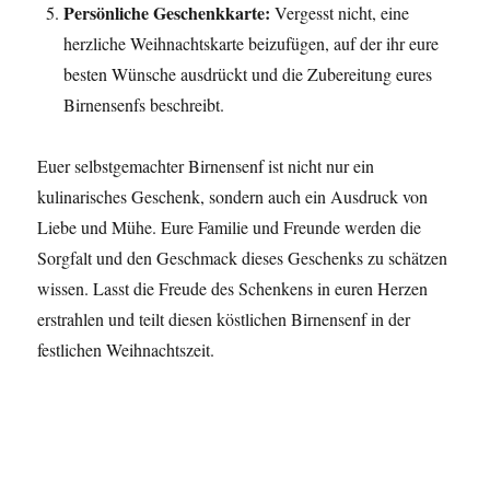
Persönliche Geschenkkarte:
Vergesst nicht, eine
herzliche Weihnachtskarte beizufügen, auf der ihr eure
besten Wünsche ausdrückt und die Zubereitung eures
Birnensenfs beschreibt.
Euer selbstgemachter Birnensenf ist nicht nur ein
kulinarisches Geschenk, sondern auch ein Ausdruck von
Liebe und Mühe. Eure Familie und Freunde werden die
Sorgfalt und den Geschmack dieses Geschenks zu schätzen
wissen. Lasst die Freude des Schenkens in euren Herzen
erstrahlen und teilt diesen köstlichen Birnensenf in der
festlichen Weihnachtszeit.