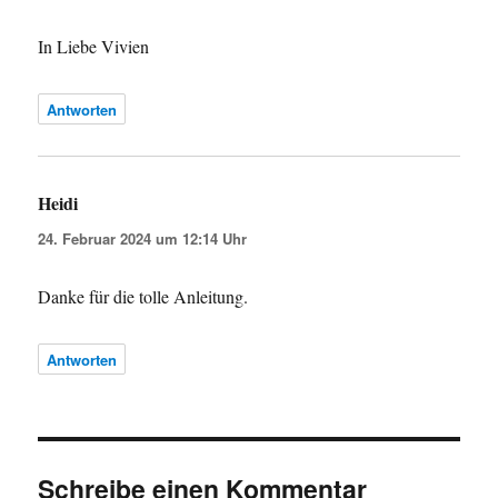
In Liebe Vivien
Antworten
Heidi
sagt:
24. Februar 2024 um 12:14 Uhr
Danke für die tolle Anleitung.
Antworten
Schreibe einen Kommentar