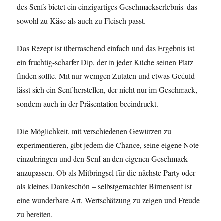
des Senfs bietet ein einzigartiges Geschmackserlebnis, das
sowohl zu Käse als auch zu Fleisch passt.
Das Rezept ist überraschend einfach und das Ergebnis ist
ein fruchtig-scharfer Dip, der in jeder Küche seinen Platz
finden sollte. Mit nur wenigen Zutaten und etwas Geduld
lässt sich ein Senf herstellen, der nicht nur im Geschmack,
sondern auch in der Präsentation beeindruckt.
Die Möglichkeit, mit verschiedenen Gewürzen zu
experimentieren, gibt jedem die Chance, seine eigene Note
einzubringen und den Senf an den eigenen Geschmack
anzupassen. Ob als Mitbringsel für die nächste Party oder
als kleines Dankeschön – selbstgemachter Birnensenf ist
eine wunderbare Art, Wertschätzung zu zeigen und Freude
zu bereiten.