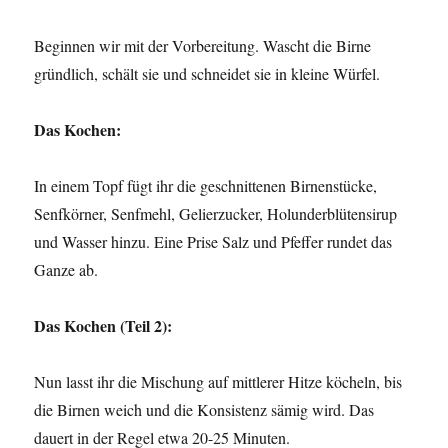
Beginnen wir mit der Vorbereitung. Wascht die Birne
gründlich, schält sie und schneidet sie in kleine Würfel.
Das Kochen:
In einem Topf fügt ihr die geschnittenen Birnenstücke,
Senfkörner, Senfmehl, Gelierzucker, Holunderblütensirup
und Wasser hinzu. Eine Prise Salz und Pfeffer rundet das
Ganze ab.
Das Kochen (Teil 2):
Nun lasst ihr die Mischung auf mittlerer Hitze köcheln, bis
die Birnen weich und die Konsistenz sämig wird. Das
dauert in der Regel etwa 20-25 Minuten.