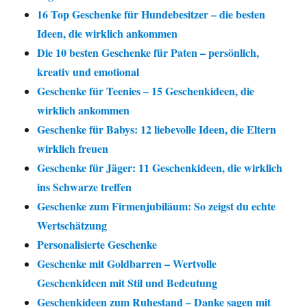
16 Top Geschenke für Hundebesitzer – die besten
Ideen, die wirklich ankommen
Die 10 besten Geschenke für Paten – persönlich,
kreativ und emotional
Geschenke für Teenies – 15 Geschenkideen, die
wirklich ankommen
Geschenke für Babys: 12 liebevolle Ideen, die Eltern
wirklich freuen
Geschenke für Jäger: 11 Geschenkideen, die wirklich
ins Schwarze treffen
Geschenke zum Firmenjubiläum: So zeigst du echte
Wertschätzung
Personalisierte Geschenke
Geschenke mit Goldbarren – Wertvolle
Geschenkideen mit Stil und Bedeutung
Geschenkideen zum Ruhestand – Danke sagen mit