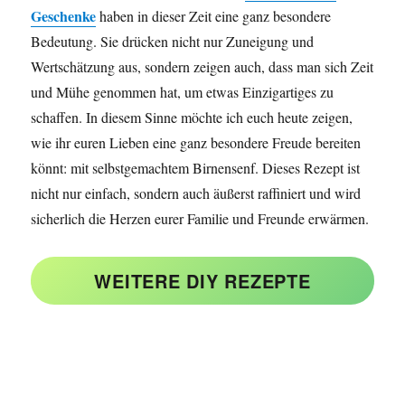
Geschenke
haben in dieser Zeit eine ganz besondere
Bedeutung. Sie drücken nicht nur Zuneigung und
Wertschätzung aus, sondern zeigen auch, dass man sich Zeit
und Mühe genommen hat, um etwas Einzigartiges zu
schaffen. In diesem Sinne möchte ich euch heute zeigen,
wie ihr euren Lieben eine ganz besondere Freude bereiten
könnt: mit selbstgemachtem Birnensenf. Dieses Rezept ist
nicht nur einfach, sondern auch äußerst raffiniert und wird
sicherlich die Herzen eurer Familie und Freunde erwärmen.
WEITERE DIY REZEPTE