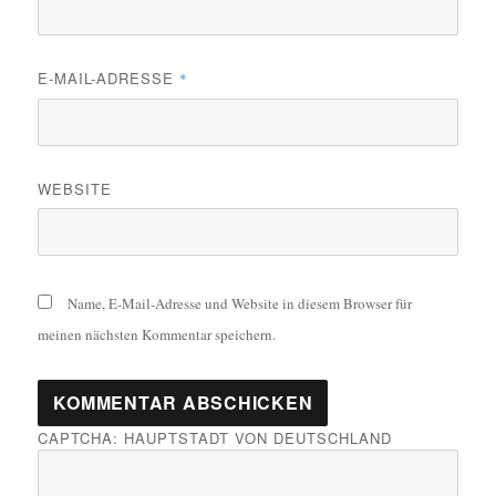
E-MAIL-ADRESSE
*
WEBSITE
Name, E-Mail-Adresse und Website in diesem Browser für
meinen nächsten Kommentar speichern.
CAPTCHA: HAUPTSTADT VON DEUTSCHLAND