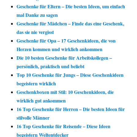
Geschenke für Eltern – Die besten Ideen, um einfach
mal Danke zu sagen
Geschenke für Mädchen – Finde das eine Geschenk,
das sie nie vergisst
Geschenke für Opa – 17 Geschenkideen, die von
Herzen kommen und wirklich ankommen
Die 10 besten Geschenke für Arbeitskollegen –
persönlich, praktisch und beliebt
Top 10 Geschenke für Jungs – Diese Geschenkideen
begeistern wirklich
Geschenkboxen mit Stil: 10 Geschenkideen, die
wirklich gut ankommen
16 Top Geschenke für Herren – Die besten Ideen für
stilvolle Männer
16 Top Geschenke für Reisende – Diese Ideen
begeistern Weltentdecker