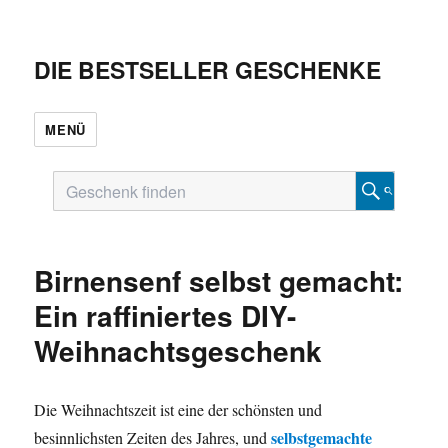
DIE BESTSELLER GESCHENKE
MENÜ
Birnensenf selbst gemacht:
Ein raffiniertes DIY-
Weihnachtsgeschenk
Die Weihnachtszeit ist eine der schönsten und
selbstgemachte
besinnlichsten Zeiten des Jahres, und