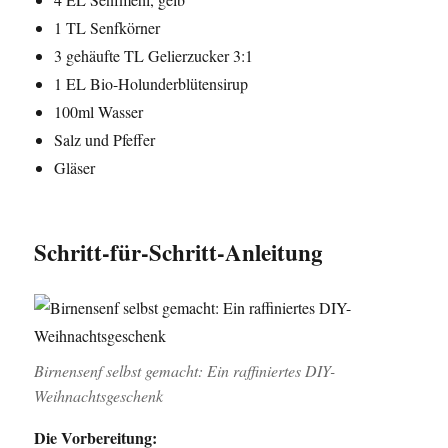
1 TL Senfkörner
3 gehäufte TL Gelierzucker 3:1
1 EL Bio-Holunderblütensirup
100ml Wasser
Salz und Pfeffer
Gläser
Schritt-für-Schritt-Anleitung
Birnensenf selbst gemacht: Ein raffiniertes DIY-
Weihnachtsgeschenk
Die Vorbereitung: