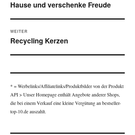
Hause und verschenke Freude
WEITER
Recycling Kerzen
Nächster Beitrag:
* = Werbelinks/Affiliatelinks/Produktbilder von der Produkt
API > Unser Homepage enthält Angebote anderer Shops,
die bei einem Verkauf eine kleine Vergütung an bestseller-
top-10.de auszahlt.