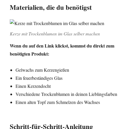
Materialien, die du benötigst
Kerze mit Trockenblumen im Glas selber machen
Wenn du auf den Link klickst, kommst du direkt zum
benötigten Produkt:
Gelwachs zum Kerzengießen
Ein feuerbeständiges Glas
Einen Kerzendocht
Verschiedene Trockenblumen in deinen Lieblingsfarben
Einen alten Topf zum Schmelzen des Wachses
Schritt-für-Schritt-Anleitung