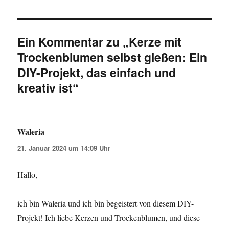
Ein Kommentar zu „Kerze mit
Trockenblumen selbst gießen: Ein
DIY-Projekt, das einfach und
kreativ ist“
Waleria
sagt:
21. Januar 2024 um 14:09 Uhr
Hallo,
ich bin Waleria und ich bin begeistert von diesem DIY-
Projekt! Ich liebe Kerzen und Trockenblumen, und diese