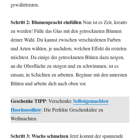
gewährleisten.
Schritt 2: Blumenpracht einfüllen
Nun ist es Zeit, kreativ
zu werden! Fülle das Glas mit den getrockneten Blumen
deiner Wahl. Du kannst zwischen verschiedenen Farben
und Arten wählen, je nachdem, welchen Effekt du erzielen
möchtest. Da einige der getrockneten Blüten dazu neigen,
an die Oberfläche zu steigen und zu schwimmen, ist es
ratsam, in Schichten zu arbeiten. Beginne mit den untersten
Blüten und arbeite dich nach oben vor.
Geschenke TIPP
Selbstgemachten
: Verschenke
Haselnusslikör
: Die Perfekte Geschenkidee zu
Weihnachten.
Schritt 3: Wachs schmelzen
Jetzt kommt der spannende